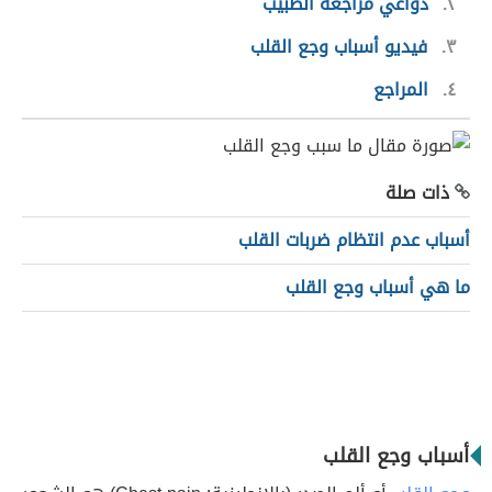
٢
دواعي مراجعة الطبيب
٣
فيديو أسباب وجع القلب
٤
المراجع
ذات صلة
أسباب عدم انتظام ضربات القلب
ما هي أسباب وجع القلب
أسباب وجع القلب