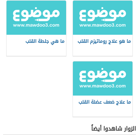
ما هو علاج روماتيزم القلب
ما هي جلطة القلب
ما علاج ضعف عضلة القلب
الزوار شاهدوا أيضاً