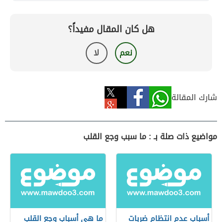
هل كان المقال مفيداً؟
نعم
لا
شارك المقالة
مواضيع ذات صلة بـ : ما سبب وجع القلب
أسباب عدم انتظام ضربات
ما هي أسباب وجع القلب