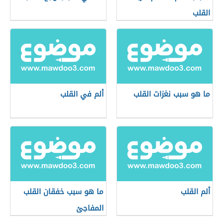
القلب
ما هو سبب نغزات القلب
ألم في القلب
ألم القلب
ما هو سبب خفقان القلب
المفاجئ