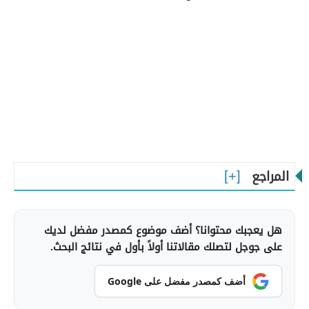
المراجع
هل يعجبك محتوانا؟ أضف موضوع كمصدر مفضل لديك
على جوجل لتصلك مقالاتنا أولاً بأول في نتائج البحث.
أضف كمصدر مفضل على Google