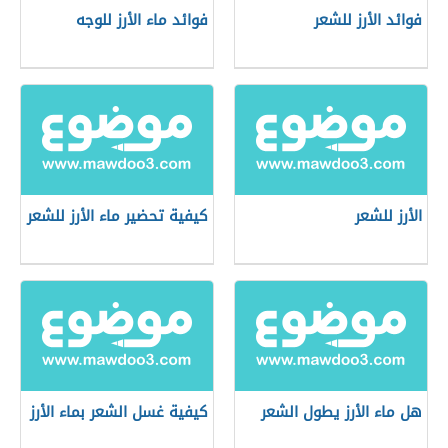
فوائد الأرز للشعر
فوائد ماء الأرز للوجه
الأرز للشعر
كيفية تحضير ماء الأرز للشعر
هل ماء الأرز يطول الشعر
كيفية غسل الشعر بماء الأرز