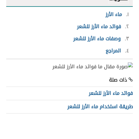
١
ماء الأرز
٢
فوائد ماء الأرز للشعر
٣
وصفات ماء الأرز للشعر
٤
المراجع
ذات صلة
فوائد ماء الأرز للشعر
طريقة استخدام ماء الأرز للشعر