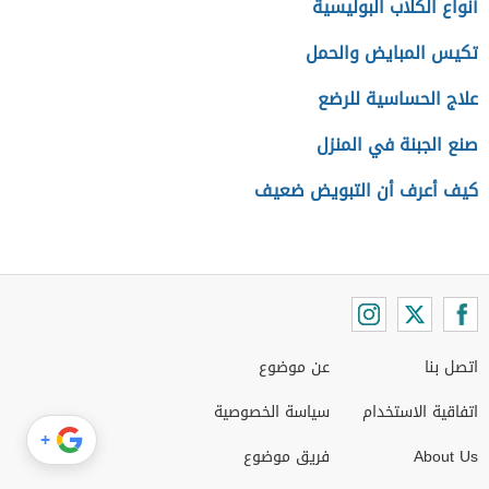
أنواع الكلاب البوليسية
تكيس المبايض والحمل
علاج الحساسية للرضع
صنع الجبنة في المنزل
كيف أعرف أن التبويض ضعيف
اتصل بنا
عن موضوع
اتفاقية الاستخدام
سياسة الخصوصية
+
About Us
فريق موضوع