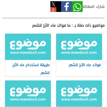
شارك المقالة
مواضيع ذات صلة بـ : ما فوائد ماء الأرز للشعر
فوائد ماء الأرز للشعر
طريقة استخدام ماء الأرز
للشعر