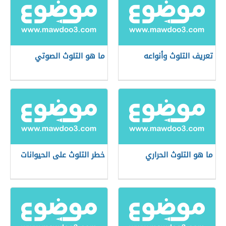
تعريف التلوث وأنواعه
ما هو التلوث الصوتي
ما هو التلوث الحراري
خطر التلوث على الحيوانات