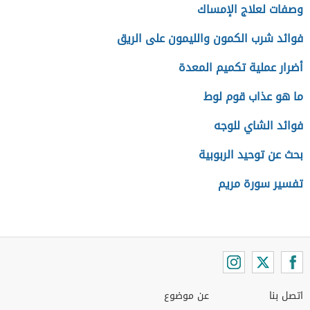
وصفات لعلاج الإمساك
فوائد شرب الكمون والليمون على الريق
أضرار عملية تكميم المعدة
ما هو عذاب قوم لوط
فوائد الشاي للوجه
بحث عن توحيد الربوبية
تفسير سورة مريم
اتصل بنا
عن موضوع