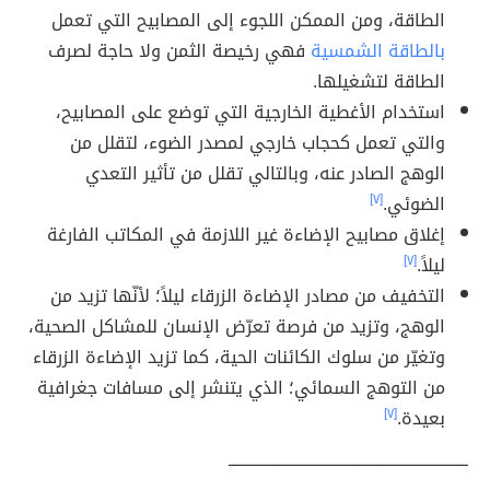
الطاقة، ومن الممكن اللجوء إلى المصابيح التي تعمل
بالطاقة الشمسية
فهي رخيصة الثمن ولا حاجة لصرف
الطاقة لتشغيلها.
استخدام الأغطية الخارجية التي توضع على المصابيح،
والتي تعمل كحجاب خارجي لمصدر الضوء، لتقلل من
الوهج الصادر عنه، وبالتالي تقلل من تأثير التعدي
الضوئي.
[٧]
إغلاق مصابيح الإضاءة غير اللازمة في المكاتب الفارغة
ليلاً.
[٧]
التخفيف من مصادر الإضاءة الزرقاء ليلاً؛ لأنّها تزيد من
الوهج، وتزيد من فرصة تعرّض الإنسان للمشاكل الصحية،
وتغيّر من سلوك الكائنات الحية، كما تزيد الإضاءة الزرقاء
من التوهج السمائي؛ الذي يتنشر إلى مسافات جغرافية
بعيدة.
[٧]
ـــــــــــــــــــــــــــــــــــــــــــــــــــــــــــــــــــــــــ