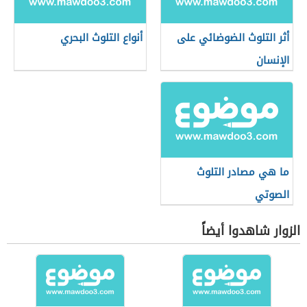
أثر التلوث الضوضائي على
أنواع التلوث البحري
الإنسان
ما هي مصادر التلوث
الصوتي
الزوار شاهدوا أيضاً