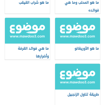
ما هو المحلب وما هي
ما هو شراب القيقب
فوائده
ما هو الأوريغانو
ما هي فوائد القرفة
وأضرارها
طريقة تناول الزنجبيل