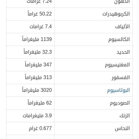
الدهون
7.24 غرامات
الكربوهيدرات
50.22 غراماً
الألياف
7.4 غرامات
الكالسيوم
1139 مليغراماً
الحديد
32.3 مليغراماً
المغنيسيوم
347 مليغراماً
الفسفور
313 مليغراماً
البوتاسيوم
3020 مليغراماً
الصوديوم
62 مليغراماً
الزنك
3.9 مليغرامات
النحاس
0.677 غرام