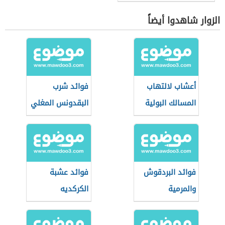
الزوار شاهدوا أيضاً
أعشاب لالتهاب
فوائد شرب
المسالك البولية
البقدونس المغلي
فوائد البردقوش
فوائد عشبة
والمرمية
الكركديه