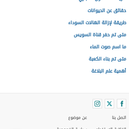
حقائق عن الحيوانات
طريقة لإزالة الهالات السوداء
متى تم حفر قناة السويس
ما اسم صوت الماء
متى تم بناء الكعبة
أهمية علم البلاغة
اتصل بنا
عن موضوع