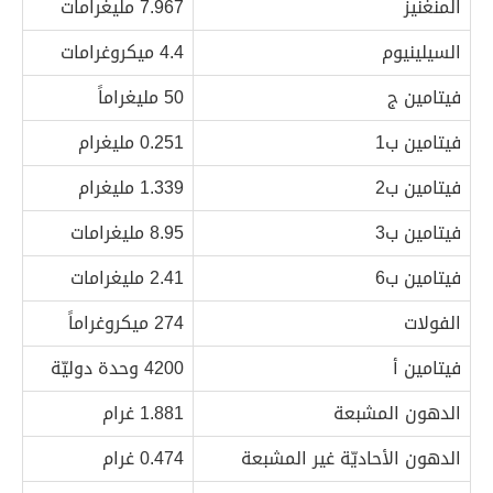
المنغنيز
7.967 مليغرامات
السيلينيوم
4.4 ميكروغرامات
فيتامين ج
50 مليغراماً
فيتامين ب1
0.251 مليغرام
فيتامين ب2
1.339 مليغرام
فيتامين ب3
8.95 مليغرامات
فيتامين ب6
2.41 مليغرامات
الفولات
274 ميكروغراماً
فيتامين أ
4200 وحدة دوليّة
الدهون المشبعة
1.881 غرام
الدهون الأحاديّة غير المشبعة
0.474 غرام