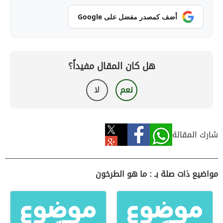
أضف كمصدر مفضل على Google
هل كان المقال مفيداً؟
نعم
لا
شارك المقالة
مواضيع ذات صلة بـ : ما هو الطرخون