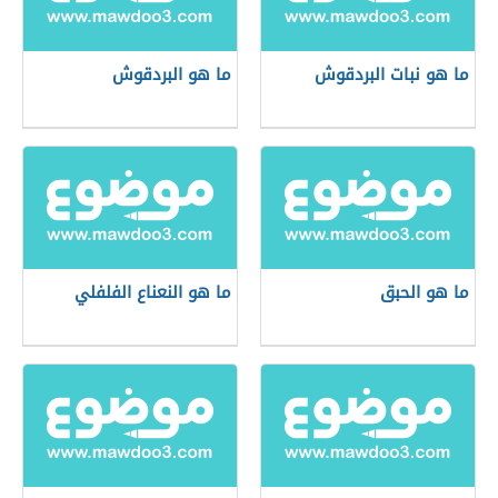
ما هو نبات البردقوش
ما هو البردقوش
ما هو الحبق
ما هو النعناع الفلفلي