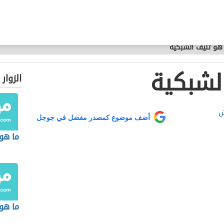
هو تليف الشبكية
لشبكية
الزوار
ش
أضف موضوع كمصدر مفضل في جوجل
ما هو
ما هو