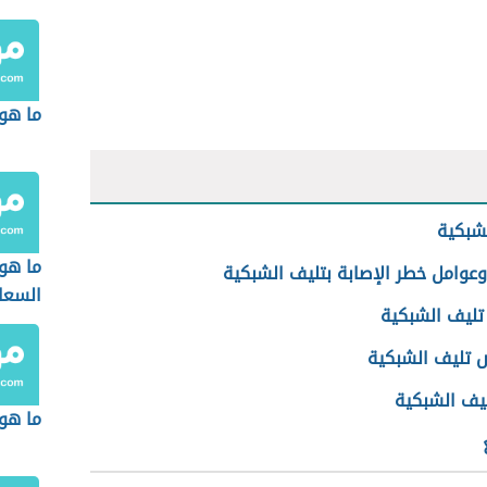
ما هو 
شبكية
ما هو
عوامل خطر الإصابة بتليف الشبكية
السعا
تليف الشبكية
تليف الشبكية
ليف الشبكية
ما هو 