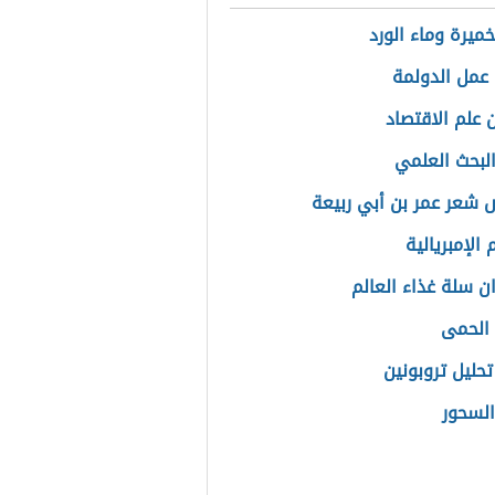
خميرة وماء الورد
عمل الدولمة
 علم الاقتصاد
البحث العلمي
شعر عمر بن أبي ربيعة
الإمبريالية
ن سلة غذاء العالم
الحمى
تحليل تروبونين
السحور