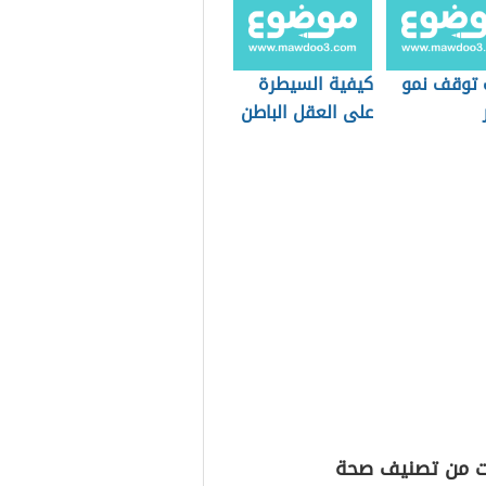
 توقف نمو
كيفية السيطرة
على العقل الباطن
ت من تصنيف صحة