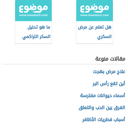
هل تعلم عن مرض
ما هو تحليل
السكري
السكر التراكمي
للحامل
مقالات منوعة
علاج مرض بهجت
أين تقع رأس البر
أسماء حيوانات مفترسة
الفرق بين الحب والتعلق
أسباب فطريات الأظافر