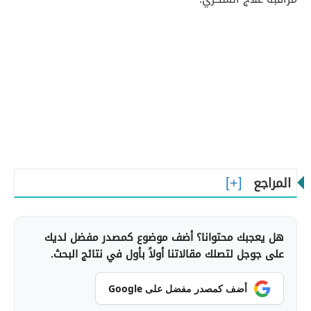
المراجع
هل يعجبك محتوانا؟ أضف موضوع كمصدر مفضل لديك
على جوجل لتصلك مقالاتنا أولاً بأول في نتائج البحث.
أضف كمصدر مفضل على Google