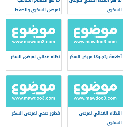
ما هو الغذاء الصحي لمرضى
ما هو الطعام المناسب
السكري
لمرضى السكري والضغط
أطعمة يتجنبها مريض السكر
نظام غذائي لمرضى السكر
النظام الغذائي لمرضى
فطور صحي لمرضى السكر
السكري