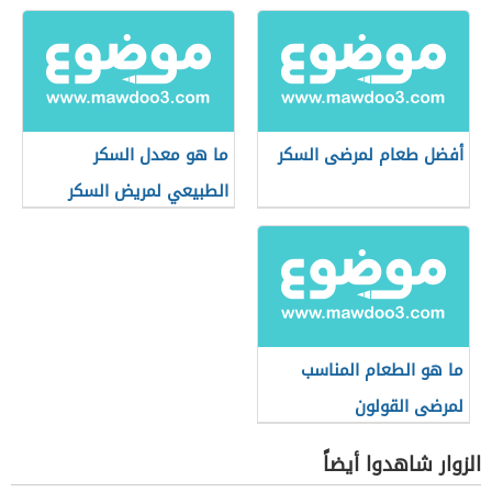
أفضل طعام لمرضى السكر
ما هو معدل السكر
الطبيعي لمريض السكر
ما هو الطعام المناسب
لمرضى القولون
الزوار شاهدوا أيضاً