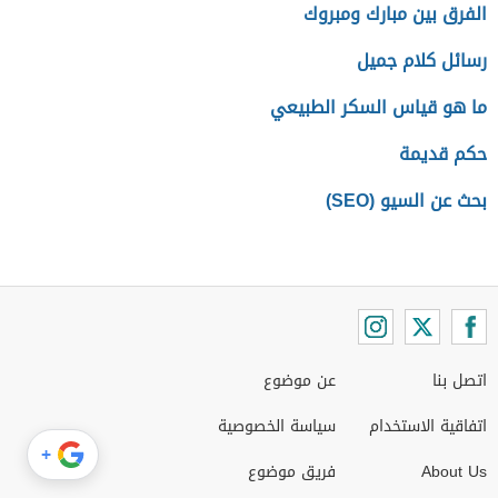
الفرق بين مبارك ومبروك
رسائل كلام جميل
ما هو قياس السكر الطبيعي
حكم قديمة
بحث عن السيو (SEO)
اتصل بنا
عن موضوع
اتفاقية الاستخدام
سياسة الخصوصية
+
About Us
فريق موضوع