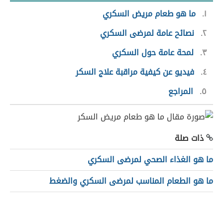
١
ما هو طعام مريض السكري
٢
نصائح عامة لمرضى السكري
٣
لمحة عامة حول السكري
٤
فيديو عن كيفية مراقبة علاج السكر
٥
المراجع
ذات صلة
ما هو الغذاء الصحي لمرضى السكري
ما هو الطعام المناسب لمرضى السكري والضغط