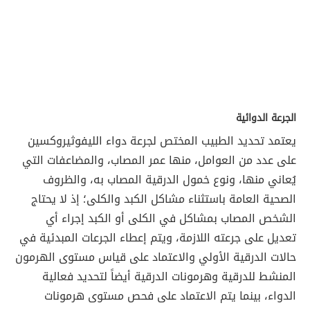
الجرعة الدوائية
يعتمد تحديد الطبيب المختص لجرعة دواء الليفوثيروكسين
على عدد من العوامل، منها عمر المصاب، والمضاعفات التي
يُعاني منها، ونوع خمول الدرقية المصاب به، والظروف
الصحية العامة باستثناء مشاكل الكبد والكلى؛ إذ لا يحتاج
الشخص المصاب بمشاكل في الكلى أو الكبد إجراء أي
تعديل على جرعته اللازمة، ويتم إعطاء الجرعات المبدئية في
حالات الدرقية الأولي والاعتماد على قياس مستوى الهرمون
المنشط للدرقية وهرمونات الدرقية أيضاً لتحديد فعالية
الدواء، بينما يتم الاعتماد على فحص مستوى هرمونات