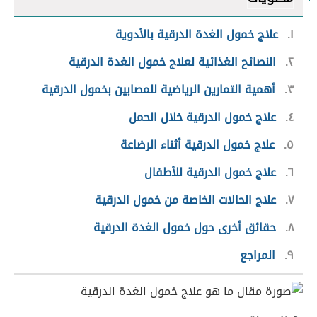
١
علاج خمول الغدة الدرقية بالأدوية
٢
النصائح الغذائية لعلاج خمول الغدة الدرقية
٣
أهمية التمارين الرياضية للمصابين بخمول الدرقية
٤
علاج خمول الدرقية خلال الحمل
٥
علاج خمول الدرقية أثناء الرضاعة
٦
علاج خمول الدرقية للأطفال
٧
علاج الحالات الخاصة من خمول الدرقية
٨
حقائق أخرى حول خمول الغدة الدرقية
٩
المراجع