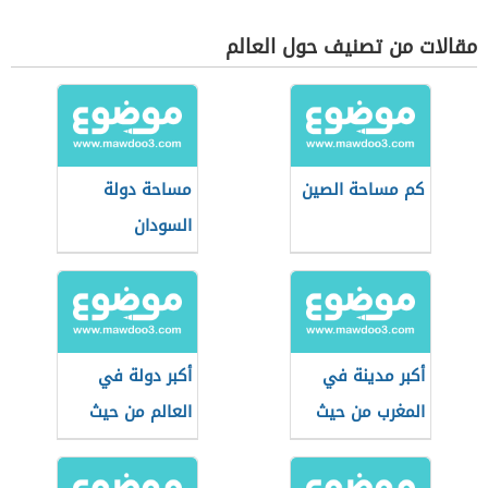
مقالات من تصنيف حول العالم
كم مساحة الصين
مساحة دولة
السودان
أكبر مدينة في
أكبر دولة في
المغرب من حيث
العالم من حيث
المساحة
المساحة