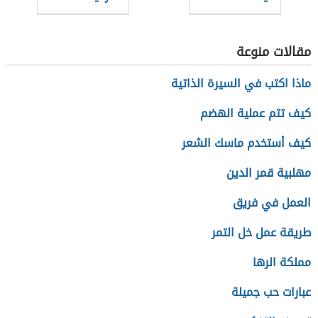
مقالات منوعة
ماذا اكتب في السيرة الذاتية
كيف تتم عملية الهضم
كيف أستخدم ماسك الشعر
مهلبية قمر الدين
العمل في فريق
طريقة عمل خل التمر
مملكة الرها
عبارات حب جميلة