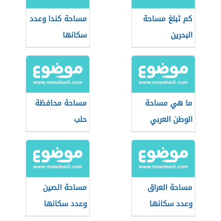
كم تبلغ مساحة
مساحة كندا وعدد
البحرين
سكانها
ما هي مساحة
مساحة محافظة
الوطن العربي
حلب
مساحة العراق
مساحة الصين
وعدد سكانها
وعدد سكانها