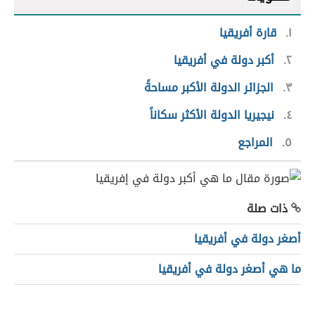
١
قارة أفريقيا
٢
أكبر دولة في أفريقيا
٣
الجزائر الدولة الأكبر مساحةً
٤
نيجيريا الدولة الأكثر سكاناً
٥
المراجع
ذات صلة
أصغر دولة في أفريقيا
ما هي أصغر دولة في أفريقيا