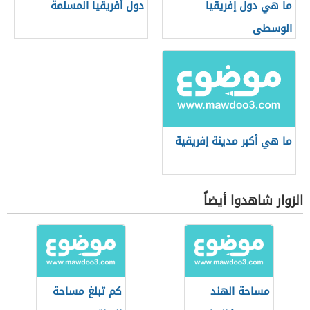
ما هي دول إفريقيا
دول أفريقيا المسلمة
الوسطى
ما هي أكبر مدينة إفريقية
الزوار شاهدوا أيضاً
مساحة الهند
كم تبلغ مساحة