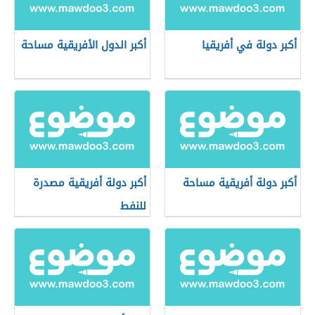
أكبر دولة في أفريقيا
أكبر الدول الأفريقية مساحة
أكبر دولة أفريقية مساحة
أكبر دولة أفريقية مصدرة
للنفط