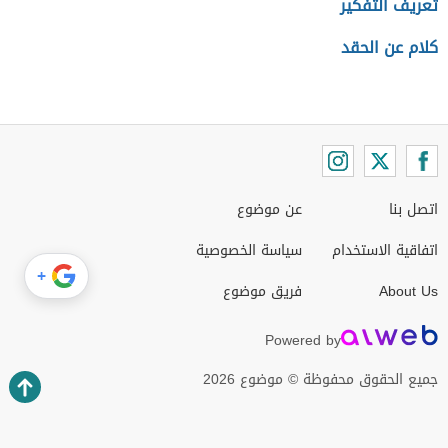
تعريف التفكير
كلام عن الحقد
اتصل بنا
عن موضوع
اتفاقية الاستخدام
سياسة الخصوصية
+
About Us
فريق موضوع
Powered by
جميع الحقوق محفوظة © موضوع 2026