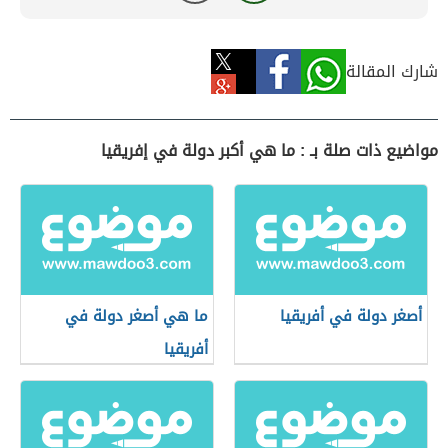
شارك المقالة
مواضيع ذات صلة بـ : ما هي أكبر دولة في إفريقيا
أصغر دولة في أفريقيا
ما هي أصغر دولة في
أفريقيا