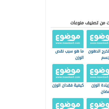
ت من تصنيف منوعات
خرج الدهون
ما هو سبب نقص
جسم
الوزن
ادة الوزن
كيفية فقدان الوزن
ضان