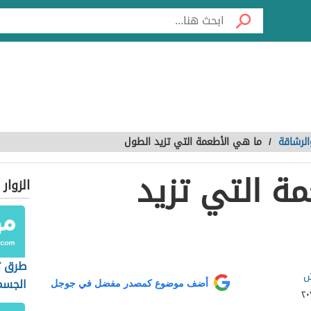
لرشاقة
/
ما هي الأطعمة التي تزيد الطول
ة التي تزيد
الزوار
طرق 
ش
الجسم
أضف موضوع كمصدر مفضل في جوجل