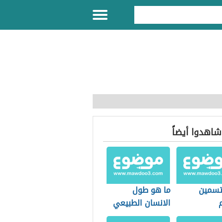
 شاهدوا أيضاً
تسمين
ما هو طول
الانسان الطبيعي