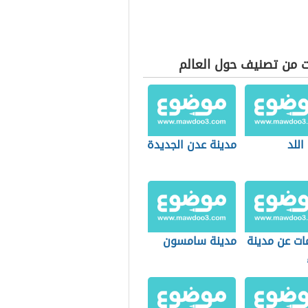
ت من تصنيف حول العالم
اللد
مدينة عدن الجديدة
ات عن مدينة
مدينة سامسون