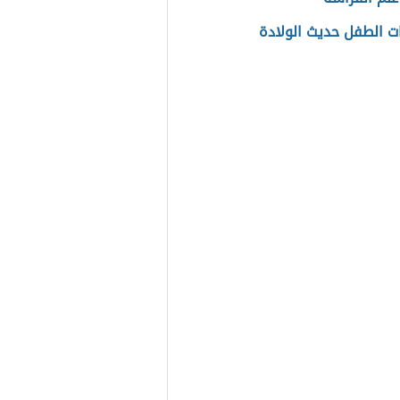
ات الطفل حديث الولادة