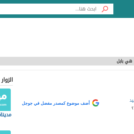
 هي بابل
الزوار
يد
أضف موضوع كمصدر مفضل في جوجل
مدينة