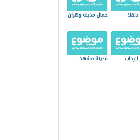
دنقلا
جمال مدينة وهران
الرحاب
مدينة مشهد