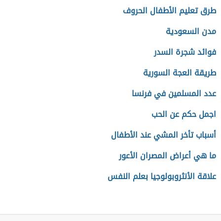
طرق تعليم الأطفال الحروف
مدن السعودية
فوائد شجرة السدر
طريقة العجة السورية
عدد المسلمين في فرنسا
اجمل حكم عن الحب
أسباب تأخر المشي عند الأطفال
ما هي أعراض المصران الأعور
علاقة الأنثروبولوجيا بعلم النفس