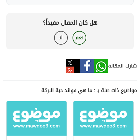
هل كان المقال مفيداً؟
نعم
لا
شارك المقالة
مواضيع ذات صلة بـ : ما هي فوائد حبة البركة