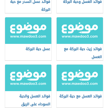
فوائد العسل وحبة البركة
فوائد عسل السدر مع حبة
البركة
فوائد زيت حبة البركة مع
عسل حبة البركة
العسل
فوائد العسل مع حبة البركة
فوائد العسل والحبة
السوداء على الريق