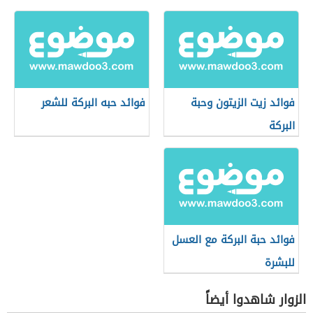
فوائد زيت الزيتون وحبة
فوائد حبه البركة للشعر
البركة
فوائد حبة البركة مع العسل
للبشرة
الزوار شاهدوا أيضاً