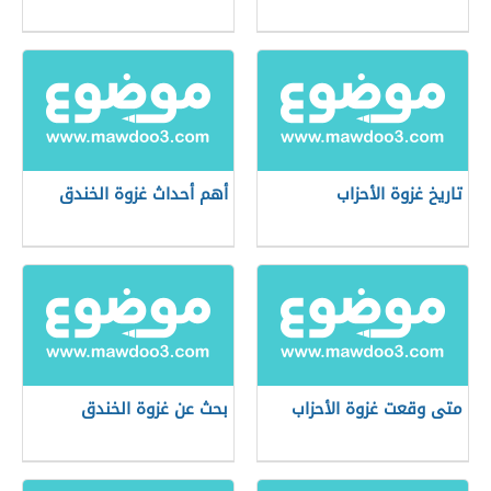
تاريخ غزوة الأحزاب
أهم أحداث غزوة الخندق
متى وقعت غزوة الأحزاب
بحث عن غزوة الخندق