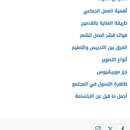
أهمية العمل الجماعي
طريقة العناية بالقدمين
فوائد قشر البصل للشعر
الفرق بين التدريس والتعليم
أنواع التصوير
جزر موريشيوس
ظاهرة التسول في المجتمع
أجمل ما قيل عن الابتسامة