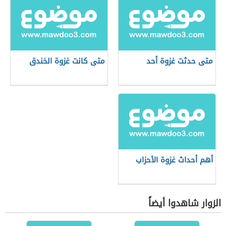
متى حدثت غزوة أحد
متى كانت غزوة الخندق
أهم أحداث غزوة الأحزاب
الزوار شاهدوا أيضاً