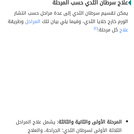
علاج سرطان الثدي حسب المرحلة
يمكن تقسيم سرطان الثدي إلى عدة مراحل حسب انتشار
الورم خارج خلايا الثدي، وفيما يلي بيان تلك
المراحل
وطريقة
علاج
كل مرحلة:
[٢]
المرحلة الأولى والثانية والثالثة:
يشمل علاج المراحل
الثلاثة الأولى لسرطان الثدي؛ الجراحة، والعلاج