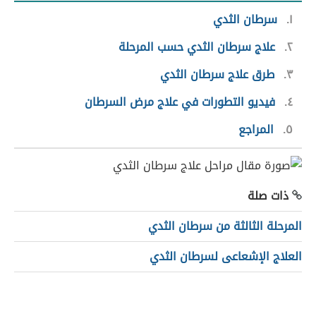
١
سرطان الثدي
٢
علاج سرطان الثدي حسب المرحلة
٣
طرق علاج سرطان الثدي
٤
فيديو التطورات في علاج مرض السرطان
٥
المراجع
ذات صلة
المرحلة الثالثة من سرطان الثدي
العلاج الإشعاعى لسرطان الثدي