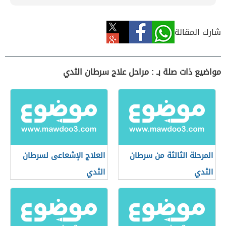
شارك المقالة
مواضيع ذات صلة بـ : مراحل علاج سرطان الثدي
المرحلة الثالثة من سرطان
العلاج الإشعاعى لسرطان
الثدي
الثدي