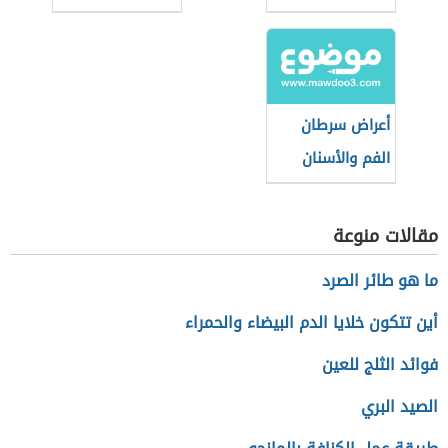
مراحله الأخيرة
وكيفية تخفيفه
أعراض سرطان
الفم والأسنان
مقالات منوعة
ما هو طائر الصرد
أين تتكون خلايا الدم البيضاء والحمراء
فوائد الثلج للعين
الصيد البري