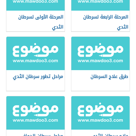
المرحلة الرابعة لسرطان
المرحلة الأولى لسرطان
الثدي
الثدي
طرق علاج السرطان
مراحل تطور سرطان الثدي