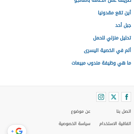
طريقة عمل الكنافة بالمانجو
أين تقع مقدونيا
جبل أحد
تحليل منزلي للحمل
ألم في الخصية اليسرى
ما هي وظيفة مندوب مبيعات
اتصل بنا
عن موضوع
اتفاقية الاستخدام
سياسة الخصوصية
+