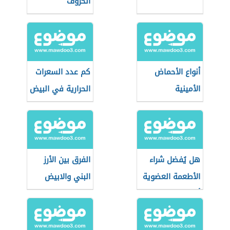
الخروف
أنواع الأحماض
كم عدد السعرات
الأمينية
الحرارية في البيض
هل يُفضل شراء
الفرق بين الأرز
الأطعمة العضوية
البني والابيض
أثناء التسوق؟