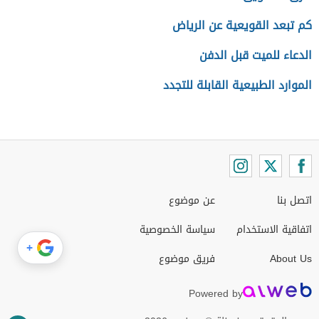
كم تبعد القويعية عن الرياض
الدعاء للميت قبل الدفن
الموارد الطبيعية القابلة للتجدد
اتصل بنا
عن موضوع
اتفاقية الاستخدام
سياسة الخصوصية
+
About Us
فريق موضوع
Powered by