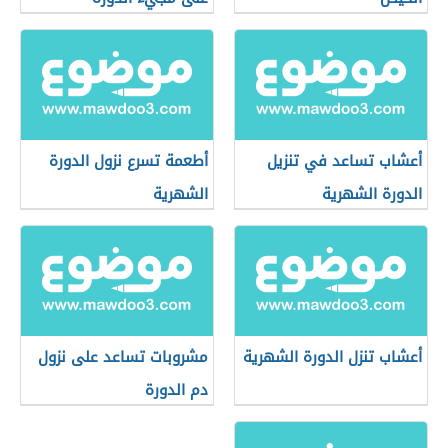
أعشاب تساعد في تنزيل
أطعمة تسرع نزول الدورة
الدورة الشهرية
الشهرية
أعشاب تنزل الدورة الشهرية
مشروبات تساعد على نزول
دم الدورة