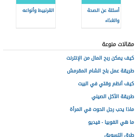
أسئلة عن الصحة
القرنبيط وأنواعه
والغذاء
مقالات منوعة
كيف يمكن ربح المال من الإنترنت
طريقة عمل بلح الشام المقرمش
كيف أنظم وقتي في البيت
طريقة الأكل الصيني
ماذا يحب رجل الحوت في المرأة
ما هي الفوبيا - فيديو
طرق التسويق