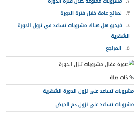
٢
مشروبات ممنوعة خلال فترة الدورة
٣
نصائح عامة خلال فترة الدورة
٤
فيديو هل هناك مشروبات تساعد في نزول الدورة
الشهرية
٥
المراجع
ذات صلة
مشروبات تساعد على نزول الدورة الشهرية
مشروبات تساعد على نزول دم الحيض