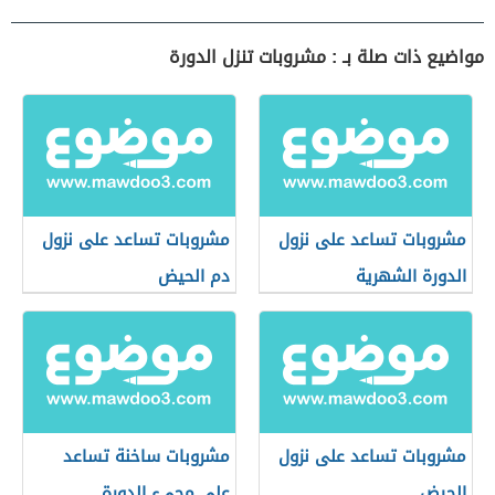
مواضيع ذات صلة بـ : مشروبات تنزل الدورة
مشروبات تساعد على نزول
مشروبات تساعد على نزول
الدورة الشهرية
دم الحيض
مشروبات تساعد على نزول
مشروبات ساخنة تساعد
الحيض
على مجيء الدورة