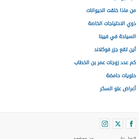
من ماذا خلقت الحيوانات
ذوي الاحتياجات الخاصة
السياحة في فيينا
أين تقع جزر فوكلاند
كم عدد زوجات عمر بن الخطاب
حلويات حامضة
أعراض علو السكر
اتصل بنا
عن موضوع