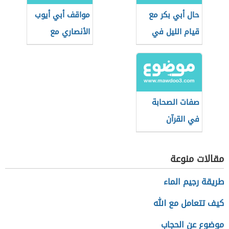
حال أبي بكر مع
مواقف أبي أيوب
قيام الليل في
الأنصاري مع
رمضان
الرسول الكريم
صفات الصحابة
في القرآن
مقالات منوعة
طريقة رجيم الماء
كيف تتعامل مع الله
موضوع عن الحجاب