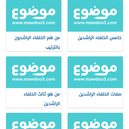
خامس الخلفاء الراشدين
من هم الخلفاء الراشدون
بالترتيب
صفات الخلفاء الراشدين
من هو ثالث الخلفاء
الراشدين