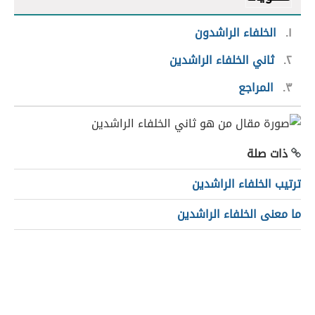
١
الخلفاء الراشدون
٢
ثاني الخلفاء الراشدين
٣
المراجع
ذات صلة
ترتيب الخلفاء الراشدين
ما معنى الخلفاء الراشدين