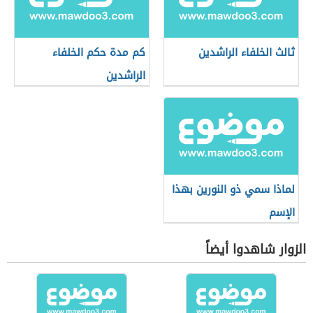
ثالث الخلفاء الراشدين
كم مدة حكم الخلفاء
الراشدين
لماذا سمي ذو النورين بهذا
الإسم
الزوار شاهدوا أيضاً