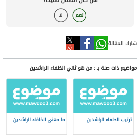
هل كان المقال مفيداً؟
نعم
لا
شارك المقالة
مواضيع ذات صلة بـ : من هو ثاني الخلفاء الراشدين
ترتيب الخلفاء الراشدين
ما معنى الخلفاء الراشدين