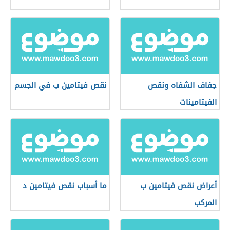
جفاف الشفاه ونقص
نقص فيتامين ب في الجسم
الفيتامينات
أعراض نقص فيتامين ب
ما أسباب نقص فيتامين د
المركب