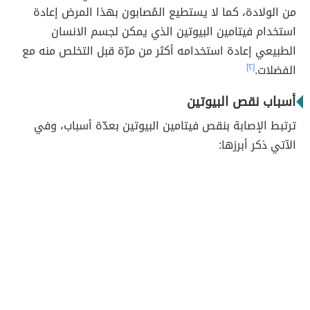
من الولادة، كما لا يستطيع المُصابون بهذا المرض إعادة
استخدام فيتامين البيوتين الذي يمكن لجسم الانسان
الطبيعي إعادة استخدامه أكثر من مرّة قبل التخلص منه مع
الفضلات.
[٢]
أسباب نقص البيوتين
ترتبط الإصابة بنقص فيتامين البيوتين بعدّة أسباب، وفي
الآتي ذكر أبرزها: