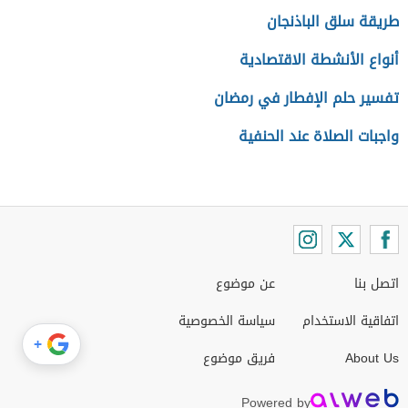
طريقة سلق الباذنجان
أنواع الأنشطة الاقتصادية
تفسير حلم الإفطار في رمضان
واجبات الصلاة عند الحنفية
اتصل بنا
عن موضوع
اتفاقية الاستخدام
سياسة الخصوصية
+
About Us
فريق موضوع
Powered by