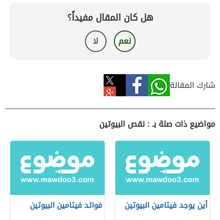
هل كان المقال مفيداً؟
نعم
لا
شارك المقالة
مواضيع ذات صلة بـ : نقص البيوتين
أين يوجد فيتامين البيوتين
فوائد فيتامين البيوتين