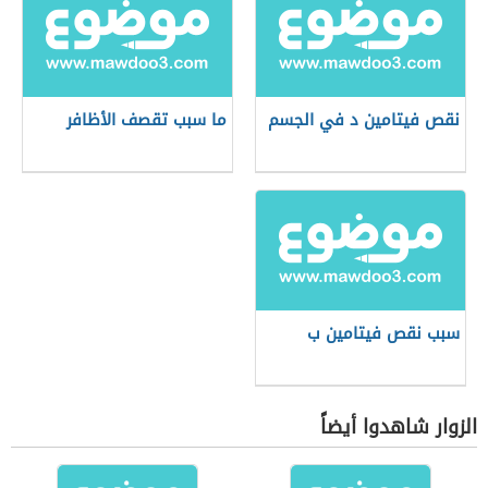
نقص فيتامين د في الجسم
ما سبب تقصف الأظافر
سبب نقص فيتامين ب
الزوار شاهدوا أيضاً