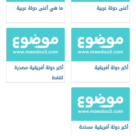
أغنى دولة عربية
ما هي أغنى دولة عربية
أكبر دولة أفريقية
أكبر دولة أفريقية مصدرة
للنفط
أكبر دولة أفريقية مساحة