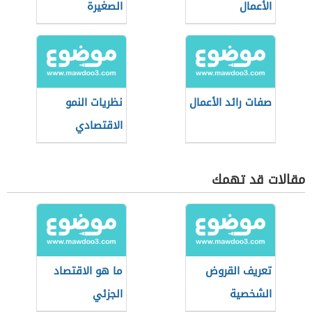
الأعمال
الصغيرة
صفات رائد الأعمال
نظريات النمو
الاقتصادي
مقالات قد تهمك
تعريف القروض
ما هو الاقتصاد
الشخصية
الجزئي