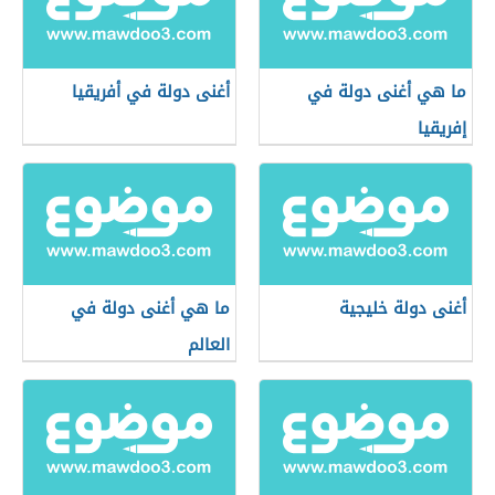
ما هي أغنى دولة في
أغنى دولة في أفريقيا
إفريقيا
أغنى دولة خليجية
ما هي أغنى دولة في
العالم