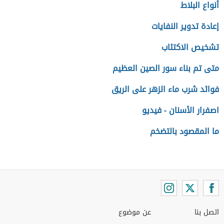
أنواع البلاط
إعادة تدوير النفايات
تشخيص الاكتئاب
متى تم بناء سور الصين العظيم
فوائد شرب ماء الزهر على الريق
اصفرار الأسنان - فيديو
ما المقصود بالتضخم
اتصل بنا
عن موضوع