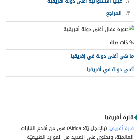
٢
غينيا الاستوائيّة أغنى دولة أفريقيّة
٣
المراجع
ذات صلة
ما هي أغنى دولة في إفريقيا
أغنى دولة في أفريقيا
قارة أفريقيا
قارة أفريقيا
(بالإنجليزيّة: Africa) هي من أقدم القارات
العالميّة، وتحتوي على العديد من الموارد الطبيعيّة