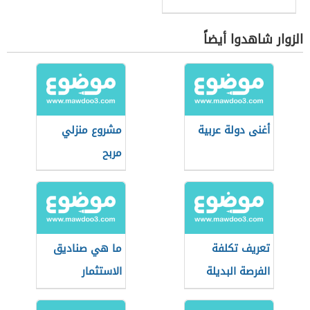
الزوار شاهدوا أيضاً
أغنى دولة عربية
مشروع منزلي
مربح
تعريف تكلفة
ما هي صناديق
الفرصة البديلة
الاستثمار