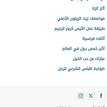
آثار الزنا
مواصفات زيت الزيتون الأصلي
طريقة عمل الآيس كريم للرجيم
أكلات فرنسية
أكبر خمس دول في العالم
عبارات عن حب الخيل
ضوابط اللباس الشرعي للرجل