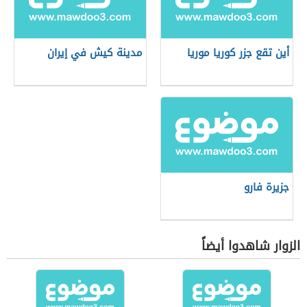
أين تقع جزر كوريا موريا
مدينة كيش في إيران
جزيرة فارو
الزوار شاهدوا أيضاً