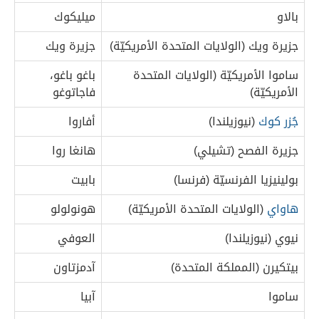
بالاو
ميليكوك
جزيرة ويك (الولايات المتحدة الأمريكيّة)
جزيرة ويك
ساموا الأمريكيّة (الولايات المتحدة
باغو باغو،
الأمريكيّة)
فاجاتوغو
جُزر كوك
(نيوزيلندا)
أفاروا
جزيرة الفصح (تشيلي)
هانغا روا
بولينيزيا الفرنسيّة (فرنسا)
بابيت
هاواي
(الولايات المتحدة الأمريكيّة)
هونولولو
نيوي (نيوزيلندا)
العوفي
بيتكيرن (المملكة المتحدة)
آدمزتاون
ساموا
آبيا