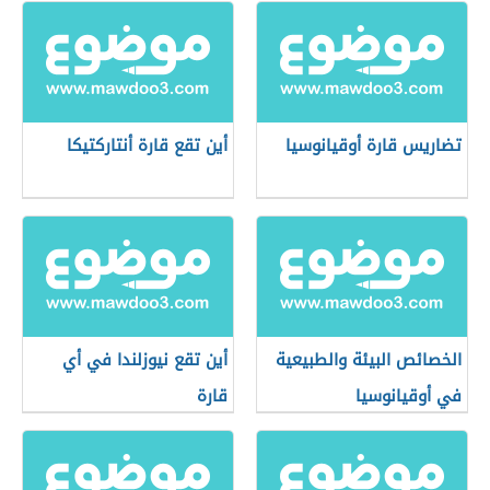
تضاريس قارة أوقيانوسيا
أين تقع قارة أنتاركتيكا
الخصائص البيئة والطبيعية
أين تقع نيوزلندا في أي
في أوقيانوسيا
قارة