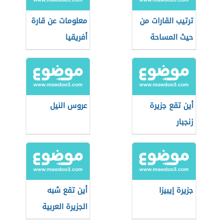
ترتيب القارات من
معلومات عن قارة
حيث المساحة
أفريقيا
أين تقع جزيرة
عروس النيل
زنجبار
جزيرة إيبيزا
أين تقع شبه
الجزيرة العربية