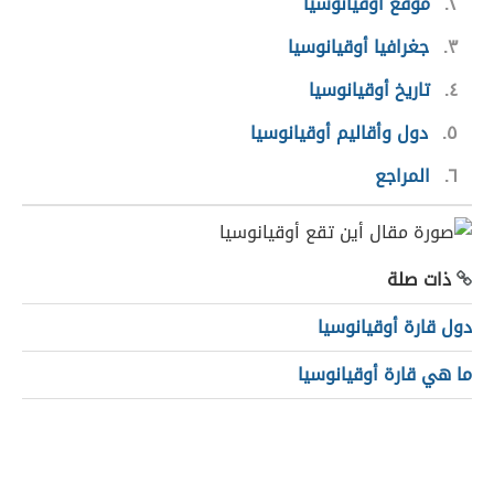
٢
موقع أوقيانوسيا
٣
جغرافيا أوقيانوسيا
٤
تاريخ أوقيانوسيا
٥
دول وأقاليم أوقيانوسيا
٦
المراجع
ذات صلة
دول قارة أوقيانوسيا
ما هي قارة أوقيانوسيا