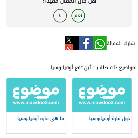
هل كان المقال مفيداً؟
نعم
لا
شارك المقالة
مواضيع ذات صلة بـ : أين تقع أوقيانوسيا
دول قارة أوقيانوسيا
ما هي قارة أوقيانوسيا