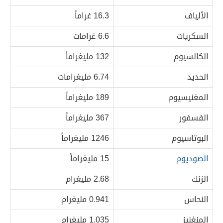
الألياف
16.3 غراماً
السكريات
6.6 غرامات
الكالسيوم
132 مليغراماً
الحديد
6.74 مليغرامات
المغنيسيوم
189 مليغراماً
الفسفور
367 مليغراماً
البوتاسيوم
1246 مليغراماً
الصوديوم
15 مليغراماً
الزنك
2.68 مليغرام
النحاس
0.941 مليغرام
المنغنيز
1.035 مليغرام