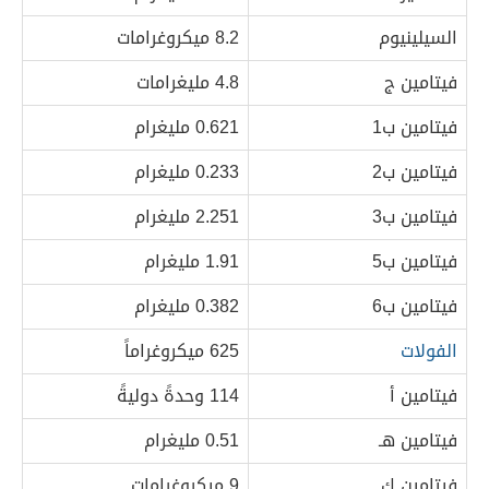
السيلينيوم
8.2 ميكروغرامات
فيتامين ج
4.8 مليغرامات
فيتامين ب1
0.621 مليغرام
فيتامين ب2
0.233 مليغرام
فيتامين ب3
2.251 مليغرام
فيتامين ب5
1.91 مليغرام
فيتامين ب6
0.382 مليغرام
الفولات
625 ميكروغراماً
فيتامين أ
114 وحدةً دوليةً
فيتامين هـ
0.51 مليغرام
فيتامين ك
9 ميكروغرامات