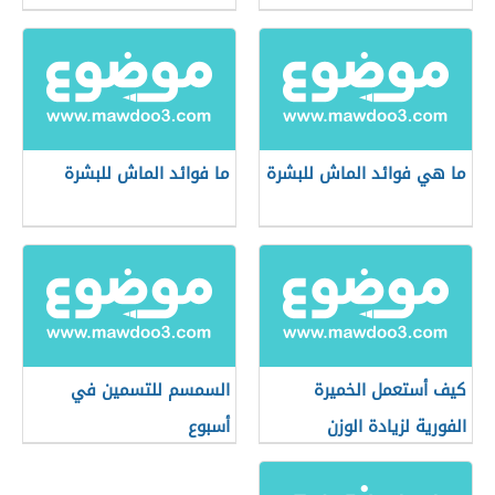
ما هي فوائد الماش للبشرة
ما فوائد الماش للبشرة
كيف أستعمل الخميرة
السمسم للتسمين في
الفورية لزيادة الوزن
أسبوع