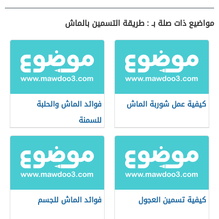
مواضيع ذات صلة بـ : طريقة التسمين بالماش
كيفية عمل شوربة الماش
فوائد الماش والحلبة
للسمنة
كيفية تسمين العجول
فوائد الماش للجسم