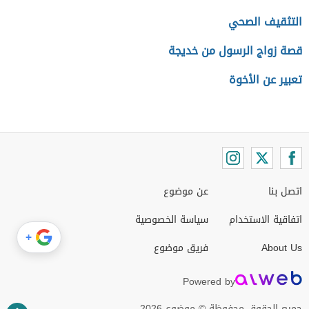
التثقيف الصحي
قصة زواج الرسول من خديجة
تعبير عن الأخوة
اتصل بنا
عن موضوع
اتفاقية الاستخدام
سياسة الخصوصية
+
About Us
فريق موضوع
Powered by
جميع الحقوق محفوظة © موضوع 2026