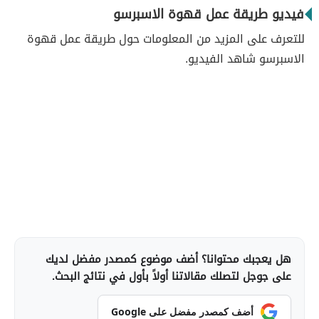
فيديو طريقة عمل قهوة الاسبرسو
للتعرف على المزيد من المعلومات حول طريقة عمل قهوة
الاسبرسو شاهد الفيديو.
هل يعجبك محتوانا؟ أضف موضوع كمصدر مفضل لديك
على جوجل لتصلك مقالاتنا أولاً بأول في نتائج البحث.
أضف كمصدر مفضل على Google