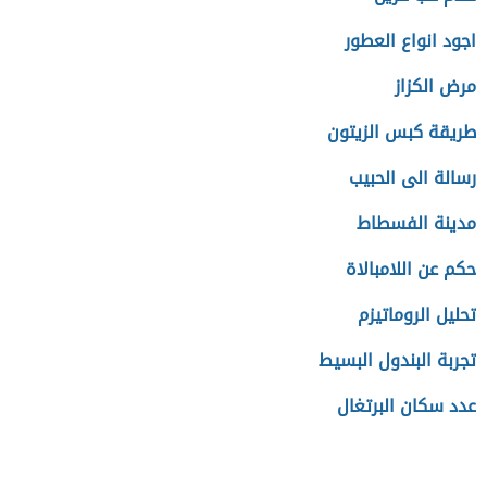
اجود انواع العطور
مرض الكزاز
طريقة كبس الزيتون
رسالة الى الحبيب
مدينة الفسطاط
حكم عن اللامبالاة
تحليل الروماتيزم
تجربة البندول البسيط
عدد سكان البرتغال