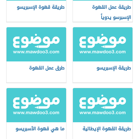
طريقة عمل القهوة
طريقة قهوة الإسبريسو
الإسبرسو يدوياً
طريقة الإسبريسو
طرق عمل القهوة
طريقة القهوة الإيطالية
ما هي قهوة الأسبريسو