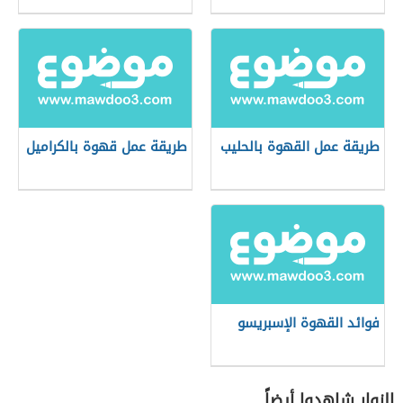
طريقة عمل القهوة بالحليب
طريقة عمل قهوة بالكراميل
فوائد القهوة الإسبريسو
الزوار شاهدوا أيضاً