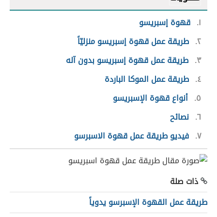
١
قهوة إسبريسو
٢
طريقة عمل قهوة إسبريسو منزليّاً
٣
طريقة عمل قهوة إسبريسو بدون آله
٤
طريقة عمل الموكا الباردة
٥
أنواع قهوة الإسبريسو
٦
نصائح
٧
فيديو طريقة عمل قهوة الاسبرسو
ذات صلة
طريقة عمل القهوة الإسبرسو يدوياً