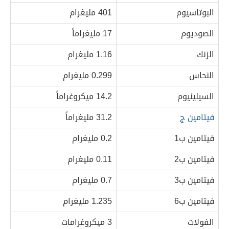
البوتاسيوم
401 مليغرام
الصوديوم
17 مليغراماً
الزنك
1.16 مليغرام
النحاس
0.299 مليغرام
السيلينيوم
14.2 ميكروغراماً
فيتامين ج
31.2 مليغراماً
فيتامين ب1
0.2 مليغرام
فيتامين ب2
0.11 مليغرام
فيتامين ب3
0.7 مليغرام
فيتامين ب6
1.235 مليغرام
الفولات
3 ميكروغرامات