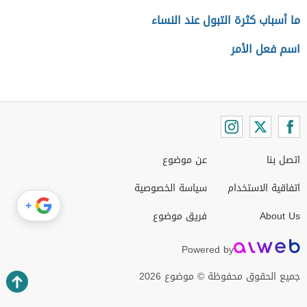
ما أسباب كثرة التبول عند النساء
اسم فعل الأمر
اتصل بنا
عن موضوع
اتفاقية الاستخدام
سياسة الخصوصية
+
About Us
فريق موضوع
Powered by
جميع الحقوق محفوظة © موضوع 2026