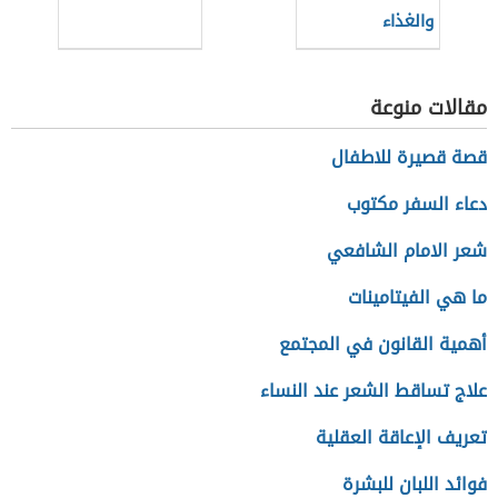
والغذاء
مقالات منوعة
قصة قصيرة للاطفال
دعاء السفر مكتوب
شعر الامام الشافعي
ما هي الفيتامينات
أهمية القانون في المجتمع
علاج تساقط الشعر عند النساء
تعريف الإعاقة العقلية
فوائد اللبان للبشرة