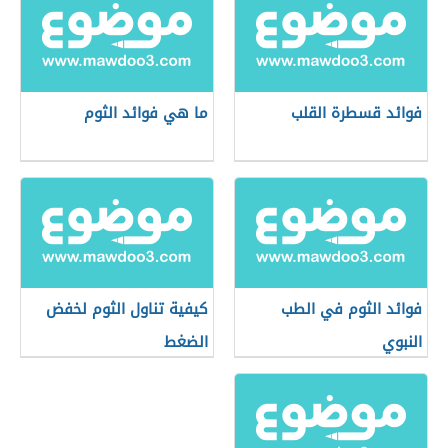
فوائد قسطرة القلب
ما هي فوائد الثوم
فوائد الثوم في الطب
كيفية تناول الثوم لخفض
النبوي
الضغط