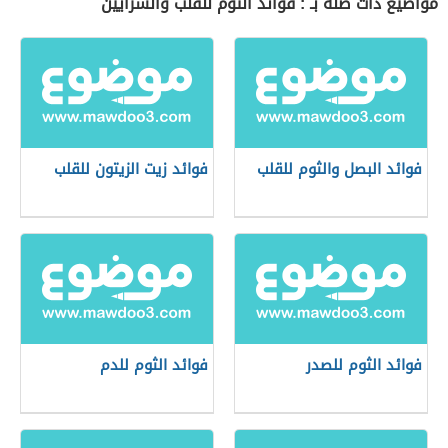
مواضيع ذات صلة بـ : فوائد الثوم للقلب والشرايين
فوائد البصل والثوم للقلب
فوائد زيت الزيتون للقلب
فوائد الثوم للصدر
فوائد الثوم للدم