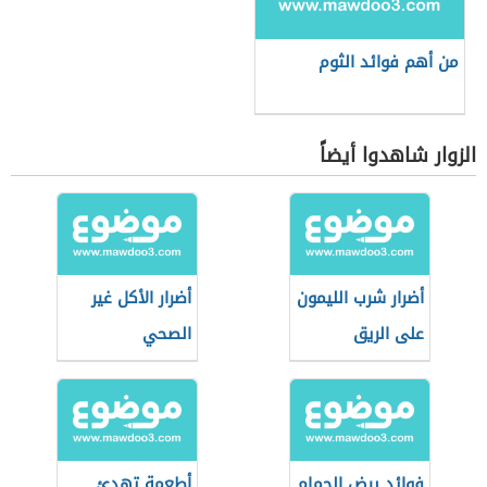
من أهم فوائد الثوم
الزوار شاهدوا أيضاً
أضرار شرب الليمون
أضرار الأكل غير
على الريق
الصحي
فوائد بيض الحمام
أطعمة تهدئ