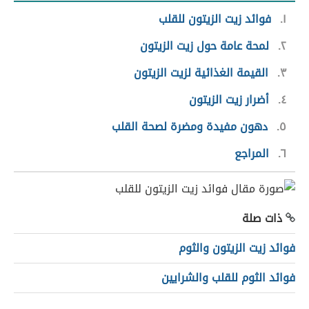
١
فوائد زيت الزيتون للقلب
٢
لمحة عامة حول زيت الزيتون
٣
القيمة الغذائية لزيت الزيتون
٤
أضرار زيت الزيتون
٥
دهون مفيدة ومضرة لصحة القلب
٦
المراجع
ذات صلة
فوائد زيت الزيتون والثوم
فوائد الثوم للقلب والشرايين