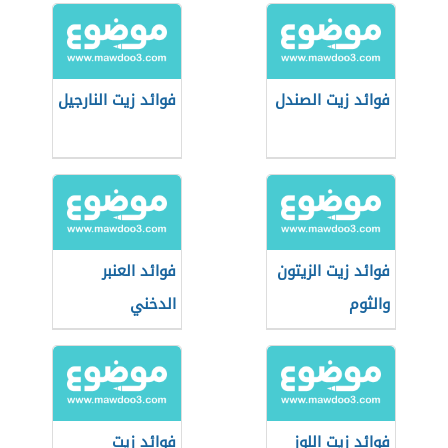
فوائد زيت الصندل
فوائد زيت النارجيل
فوائد زيت الزيتون
فوائد العنبر
والثوم
الدخني
فوائد زيت اللوز
فوائد زيت