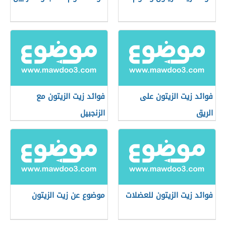
فوائد زيت الزيتون على
فوائد زيت الزيتون مع
الريق
الزنجبيل
فوائد زيت الزيتون للعضلات
موضوع عن زيت الزيتون