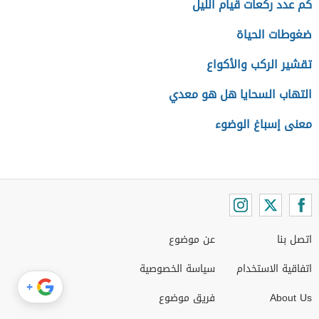
كم عدد ركعات قيام الليل
ضغوطات الحياة
تقشير الركب والأكواع
التهاب السحايا هل هو معدي
معنى إسباغ الوضوء
اتصل بنا
عن موضوع
اتفاقية الاستخدام
سياسة الخصوصية
+
About Us
فريق موضوع