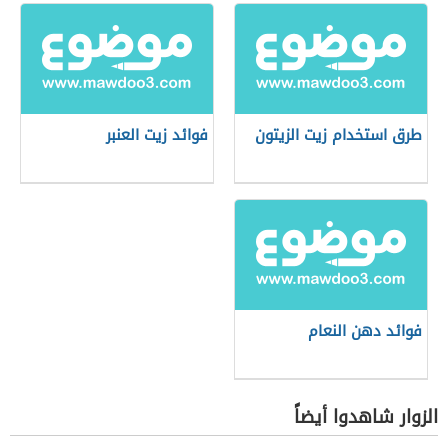
طرق استخدام زيت الزيتون
فوائد زيت العنبر
فوائد دهن النعام
الزوار شاهدوا أيضاً