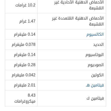
الأحماض الدهنية الأُحادية غير
10.2 غرامات
المُشبعة
الأحماض الدهنية المُتعددة غير
1.47 غرام
المُشبعة
الكالسيوم
0.14 مليغرام
الحديد
0.078 مليغرام
البوتاسيوم
0.14 مليغرام
الصوديوم
0.28 مليغرام
الكولين
0.042 مليغرام
فيتامين هـ
2.01 مليغرام
8.43
فيتامين ك
ميكروغرامات