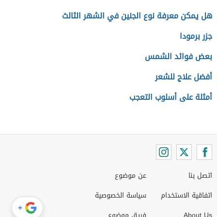
هل يمكن معرفة نوع الجنين في الشهر الثالث
جزر برمودا
بعض فوائد الشمس
أفضل علاج للشعر
أمثلة على أسلوب التعجب
اتصل بنا
عن موضوع
اتفاقية الاستخدام
سياسة الخصوصية
+
About Us
فريق موضوع