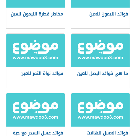
فوائد الليمون للعين
مخاطر قطرة الليمون للعين
ما هي فوائد البصل للعين
فوائد نواة التمر للعين
فوائد العسل للهالات
فوائد عسل السدر مع حبة