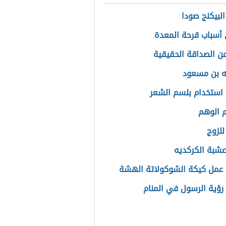
البيكنج صودا
أسباب قرحة المعدة
عن الصداقة الحقيقية
له بن مسعود
استخدام بلسم الشعر
 الوهم
للزوج
عشبة الكركديه
عمل كيكة الشوكولاتة الهشة
رؤية الرسول في المنام