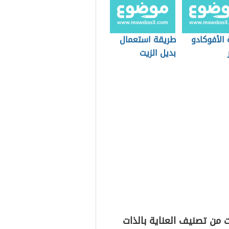
الأفوكادو
طريقة استعمال
بديل الزيت
 من تصنيف العناية بالذات