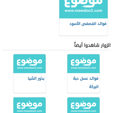
فوائد الفصفص الأسود
الزوار شاهدوا أيضاً
فوائد عسل حبة
بذور الشيا
البركة