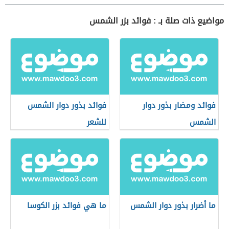
مواضيع ذات صلة بـ : فوائد بزر الشمس
فوائد ومضار بذور دوار
فوائد بذور دوار الشمس
الشمس
للشعر
ما أضرار بذور دوار الشمس
ما هي فوائد بزر الكوسا