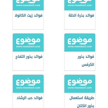
فوائد بذرة الخلة
فوائد زيت الكانولا
فوائد بذور
فوائد بذور التفاح
الكرفس
طريقة استعمال
فوائد حب الرشاد
بذور الكتان