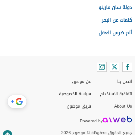
دولة سان مارينو
كلمات عن البحر
ألم ضرس العقل
اتصل بنا
عن موضوع
اتفاقية الاستخدام
سياسة الخصوصية
+
About Us
فريق موضوع
Powered by
جميع الحقوق محفوظة © موضوع 2026