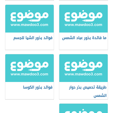
ما فائدة بذور عباد الشمس
فوائد بذور الشيا للجسم
طريقة تحميص بذر دوار
فوائد بذور الكوسا
الشمس