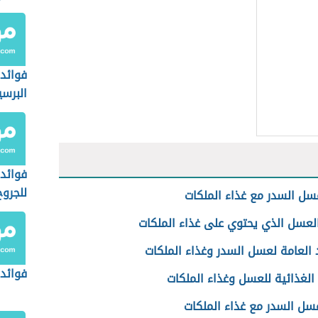
فوائد
البرسي
فوائد
للجروح
سل السدر مع غذاء الملكات
العسل الذي يحتوي على غذاء الملكات
 العامة لعسل السدر وغذاء الملكات
فوائد
الغذائية للعسل وغذاء الملكات
عسل السدر مع غذاء الملكات