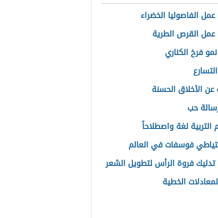
عمل الفاصوليا الخضراء
عمل القرص الطرية
نمو فرخ الكناري
التسارع
 عن الأخلاق الحسنة
سالة حب
التربية لغة واصطلاحاً
حتياطي فوسفات في العالم
تدليك فروة الرأس لتطويل الشعر
المعادلات الخطية