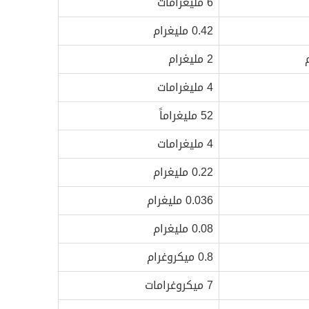
6 مليغرامات
0.42 مليغرام
2 مليغرام
4 مليغرامات
52 مليغراماً
4 مليغرامات
0.22 مليغرام
0.036 مليغرام
0.08 مليغرام
0.8 ميكروغرام
7 ميكروغرامات