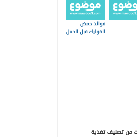
فوائد حمض
الفوليك قبل الحمل
ت من تصنيف تغذية