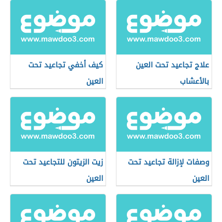
علاج تجاعيد تحت العين
كيف أخفي تجاعيد تحت
بالأعشاب
العين
وصفات لإزالة تجاعيد تحت
زيت الزيتون للتجاعيد تحت
العين
العين