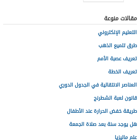
مقالات منوعة
التعليم الإلكتروني
طرق تلميع الذهب
تعريف عصبة الأمم
تعريف الخطة
العناصر الانتقالية في الجدول الدوري
قانون لعبة الشطرنج
طريقة خفض الحرارة عند الأطفال
هل يوجد سنة بعد صلاة الجمعة
علم ماليزيا