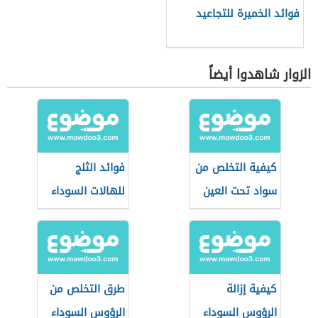
فوائد الخميرة للتجاعيد
الزوار شاهدوا أيضاً
كيفية التخلص من
فوائد الثلج
سواد تحت العين
للهالات السوداء
كيفية إزالة
طرق التخلص من
الرؤوس السوداء
الرؤوس السوداء