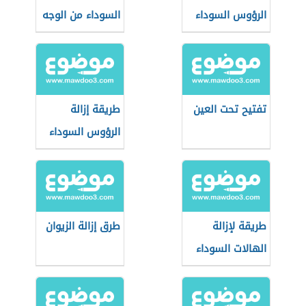
الرؤوس السوداء
السوداء من الوجه
تفتيح تحت العين
طريقة إزالة
الرؤوس السوداء
من الأنف
طريقة لإزالة
طرق إزالة الزيوان
الهالات السوداء