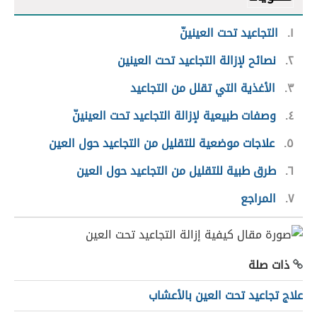
١
التجاعيد تحت العينينّ
٢
نصائح لإزالة التجاعيد تحت العينين
٣
الأغذية التي تقلل من التجاعيد
٤
وصفات طبيعية لإزالة التجاعيد تحت العينينّ
٥
علاجات موضعية للتقليل من التجاعيد حول العين
٦
طرق طبية للتقليل من التجاعيد حول العين
٧
المراجع
ذات صلة
علاج تجاعيد تحت العين بالأعشاب