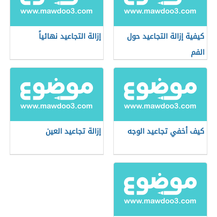
كيفية إزالة التجاعيد حول
إزالة التجاعيد نهائياً
الفم
كيف أخفي تجاعيد الوجه
إزالة تجاعيد العين