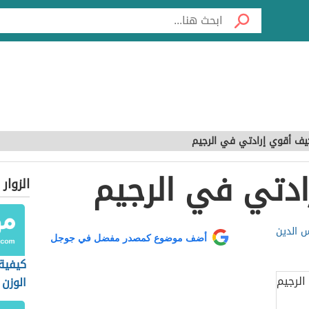
يف أقوي إرادتي في الرجيم
دتي في الرجيم
الزوار
 الدين
أضف موضوع كمصدر مفضل في جوجل
كيفية
الوزن