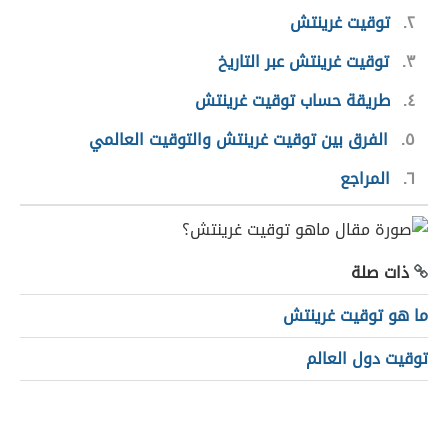
٢
توقيت غرينتش
٣
توقيت غرينتش عبر التاريخ
٤
طريقة حساب توقيت غرينتش
٥
الفرق بين توقيت غرينتش والتوقيت العالمي
٦
المراجع
ذات صلة
ما هو توقيت غرينتش
توقيت دول العالم