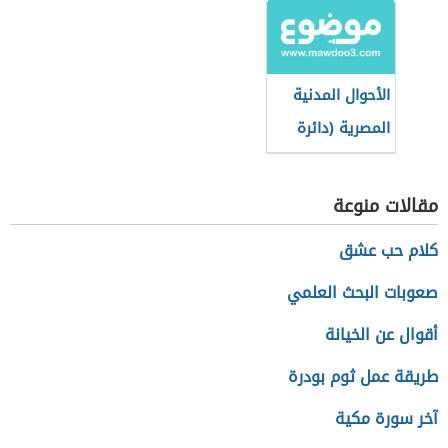
الأحوال المدنية
المصرية (دائرة
حكومية)
مقالات منوعة
كلام حب عشق
صعوبات البحث العلمي
أقوال عن الخيانة
طريقة عمل ثوم بودرة
آخر سورة مكية