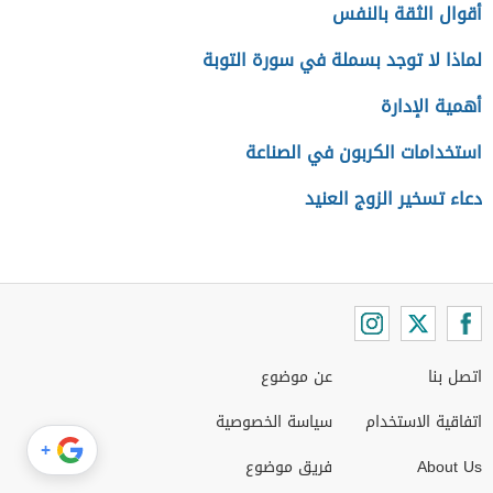
أقوال الثقة بالنفس
لماذا لا توجد بسملة في سورة التوبة
أهمية الإدارة
استخدامات الكربون في الصناعة
دعاء تسخير الزوج العنيد
اتصل بنا
عن موضوع
اتفاقية الاستخدام
سياسة الخصوصية
+
About Us
فريق موضوع