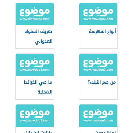
أنواع الفهرسة
تعريف السلوك
العدواني
من هم النبلاء؟
ما هي الخرائط
الذهنية