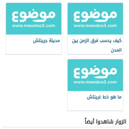
كيف يحسب فرق الزمن بين
مدينة جرينتش
المدن
ما هو خط غرينتش
الزوار شاهدوا أيضاً