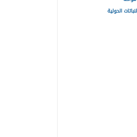
لنباتات الحولية