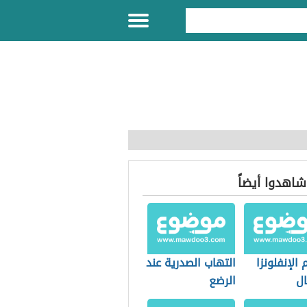
 شاهدوا أيضاً
الإنفلونزا
التهاب الصدرية عند
ال
الرضع