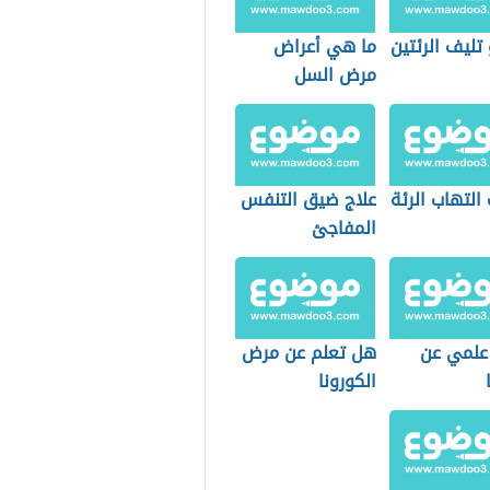
تليف الرئتين
ما هي أعراض
مرض السل
التهاب الرئة
علاج ضيق التنفس
المفاجئ
علمي عن
هل تعلم عن مرض
الكورونا