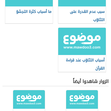
سبب عدم القدرة على
ما أسباب كثرة التجشؤ
التثاؤب
أسباب التثاؤب عند قراءة
القرآن
الزوار شاهدوا أيضاً