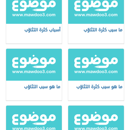
ما سبب كثرة التثاؤب
أسباب كثرة التثاؤب
ما هو سبب كثرة التثاؤب
ما هو سبب التثاؤب