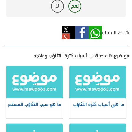
نعم
لا
شارك المقالة
مواضيع ذات صلة بـ : أسباب كثرة التثاؤب وعلاجه
ما هي أسباب كثرة التثاؤب
ما هو سبب التثاؤب المستمر