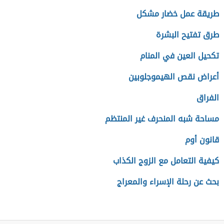
طريقة عمل خضار مشكل
طرق تفتيح البشرة
تكحيل العين في المنام
أعراض نقص الهيموجلوبين
الفراق
مساحة شبه المنحرف غير المنتظم
قانون أوم
كيفية التعامل مع الزوج الكذاب
بحث عن رحلة الإسراء والمعراج