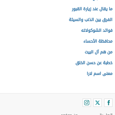
ما يقال عند زيارة القبور
الفرق بين الذنب والسيئة
فوائد الشوكولاته
محافظة الأحساء
من هم آل البيت
خطبة عن حسن الخلق
معنى اسم لارا