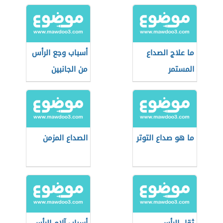
ما علاج الصداع
أسباب وجع الرأس
المستمر
من الجانبين
ما هو صداع التوتر
الصداع المزمن