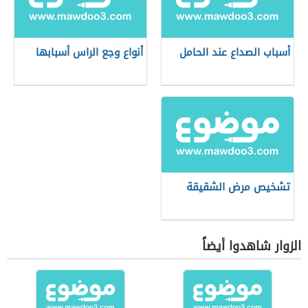
أسباب الصداع عند الحامل
أنواع وجع الراس أسبابها
تشخيص مرض الشقيقة
الزوار شاهدوا أيضاً