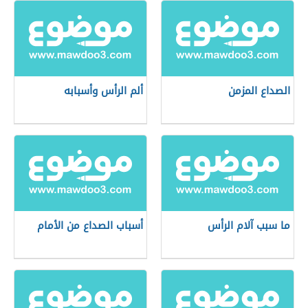
الصداع المزمن
ألم الرأس وأسبابه
ما سبب آلام الرأس
أسباب الصداع من الأمام