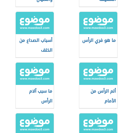
ما هو فري الرأس
أسباب الصداع من
الخلف
ألم الرأس من
ما سبب آلام
الأمام
الرأس