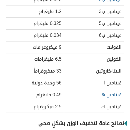
فيتامين ب3
1.2 مليغرام
فيتامين ب5
0.325 مليغرام
فيتامين ب6
0.034 مليغرام
الفولات
9 ميكروغرامات
الكولين
6.5 مليغرامات
البيتا-كاروتين
33 ميكروغراماً
فيتامين أ
56 وحدة دولية
فيتامين هـ
0.49 مليغرام
فيتامين ك
2.5 ميكروغرام
نصائح عامة لتخفيف الوزن بشكلٍ صحي