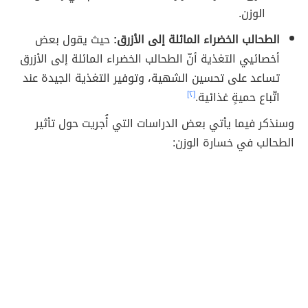
الوزن.
الطحالب الخضراء المائلة إلى الأزرق:
حيث يقول بعض
أخصائيي التغذية أنّ الطحالب الخضراء المائلة إلى الأزرق
تساعد على تحسين الشهية، وتوفير التغذية الجيدة عند
اتّباع حميةٍ غذائية.
[٢]
وسنذكر فيما يأتي بعض الدراسات التي أُجريت حول تأثير
الطحالب في خسارة الوزن: