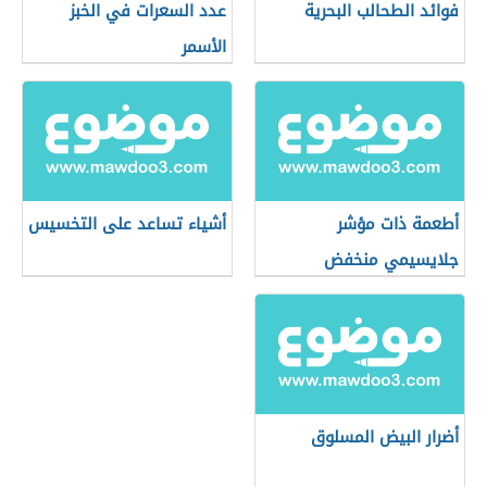
فوائد الطحالب البحرية
عدد السعرات في الخبز
الأسمر
أطعمة ذات مؤشر
أشياء تساعد على التخسيس
جلايسيمي منخفض
أضرار البيض المسلوق