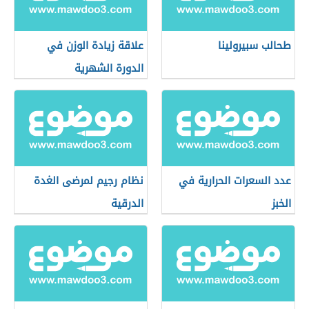
طحالب سبيرولينا
علاقة زيادة الوزن في
الدورة الشهرية
عدد السعرات الحرارية في
نظام رجيم لمرضى الغدة
الخبز
الدرقية