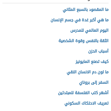
ما المقصود بالسبع المثاني
ما هي أكبر غدة في جسم الإنسان
اليوم العالمي للمدرس
الثقة بالنفس وقوة الشخصية
أسباب الحزن
كيف تصنع المايونيز
ما لون دم الانسان النقي
السفر إلى بروناي
أشهر كتب الفلسفة للمبتدئين
تعريف الاحتكاك السكوني