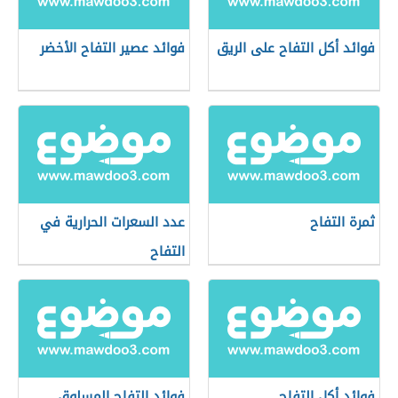
فوائد أكل التفاح على الريق
فوائد عصير التفاح الأخضر
ثمرة التفاح
عدد السعرات الحرارية في
التفاح
فوائد أكل التفاح
فوائد التفاح المسلوق