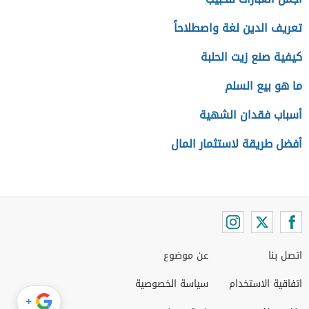
تعريف الدين لغة واصطلاحاً
كيفية صنع زيت الحلبة
ما هو بيع السلم
أسباب فقدان الشهية
أفضل طريقة لاستثمار المال
اتصل بنا
عن موضوع
اتفاقية الاستخدام
سياسة الخصوصية
+