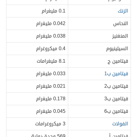
الزنك
0.1 مليغرام
النحاس
0.042 مليغرام
المنغنيز
0.038 مليغرام
السيلينيوم
0.4 ميكروغرام
فيتامين ج
8.1 مليغرامات
فيتامين ب1
0.033 مليغرام
فيتامين ب2
0.021 مليغرام
فيتامين ب3
0.178 مليغرام
فيتامين ب6
0.045 مليغرام
الفولات
3 ميكروغرامات
فيتامين أ
569 وحدة دولية