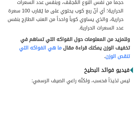
حجماً من نفس النوع المُجفّف، وبنفس عدد السعرات
الحرارية؛ أي أنّ ربع كوب يحتوي على ما يُقارب 100 سعرة
حرارية، والذي يساوي كوباً واحداً من العنب الطازج بنفس
عدد السعرات الحرارية.
وللمزيد من المعلومات حول الفواكه التي تساهم في
تخفيف الوزن يمكنك قراءة مقال
ما هي الفواكه التي
تنقص الوزن
.
فيديو فوائد البطيخ
ليس لذيذاً فحسب، ولكنّه راعي الصيف الرسمي: