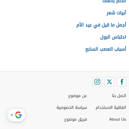
الحلم بالملك
أبيات شعر
أجمل ما قيل في عيد الأم
احتباس البول
أسباب العصب السابع
اتصل بنا
عن موضوع
اتفاقية الاستخدام
سياسة الخصوصية
+
About Us
فريق موضوع