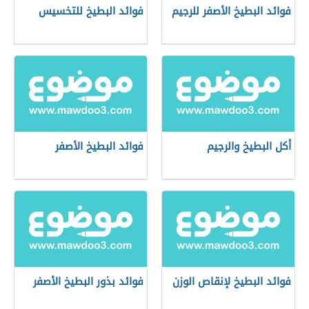
فوائد البطيخ الأصفر للرجيم
فوائد البطيخ للتخسيس
أكل البطيخ والرجيم
فوائد البطيخ الأصفر
فوائد البطيخ لإنقاص الوزن
فوائد بذور البطيخ الأصفر