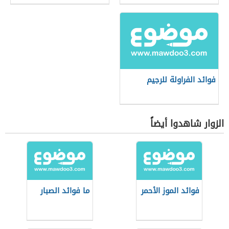
فوائد الفراولة للرجيم
الزوار شاهدوا أيضاً
فوائد الموز الأحمر
ما فوائد الصبار