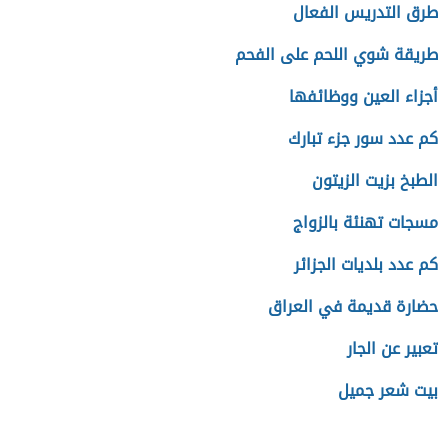
طرق التدريس الفعال
طريقة شوي اللحم على الفحم
أجزاء العين ووظائفها
كم عدد سور جزء تبارك
الطبخ بزيت الزيتون
مسجات تهنئة بالزواج
كم عدد بلديات الجزائر
حضارة قديمة في العراق
تعبير عن الجار
بيت شعر جميل