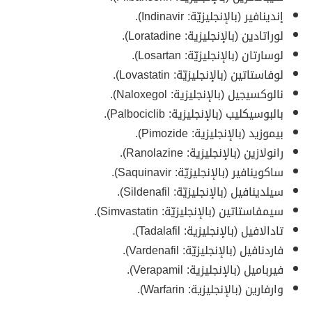
إندينافير (بالإنجليزيّة: Indinavir).
لوراتادين (بالإنجليزية: Loratadine).
لوسارتان (بالإنجليزيّة: Losartan).
لوفاستاتين (بالإنجليزيّة: Lovastatin).
نالوكسيجيل (بالإنجليزية: Naloxegol).
بالبوسيكليب (بالإنجليزية: Palbociclib).
بيموزيد (بالإنجليزية: Pimozide)‏.
رانولازين (بالإنجليزية: Ranolazine)‏.
ساكوينافير (بالإنجليزيّة: Saquinavir).
سيلدينافيل (بالإنجليزيّة: Sildenafil).
سيمفاستاتين (بالإنجليزيّة: Simvastatin).
تادالافيل (بالإنجليزية: Tadalafil).
فاردنافيل (بالإنجليزيّة: Vardenafil).
فيرباميل (بالإنجليزية: Verapamil).
وارفارين (بالإنجليزية: Warfarin)‏.