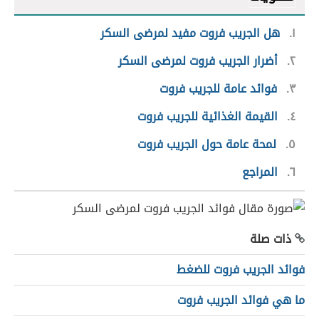
١
هل الجريب فروت مفيد لمرضى السكر
٢
أضرار الجريب فروت لمرضى السكر
٣
فوائد عامة للجريب فروت
٤
القيمة الغذائية للجريب فروت
٥
لمحة عامة حول الجريب فروت
٦
المراجع
ذات صلة
فوائد الجريب فروت للضغط
ما هي فوائد الجريب فروت