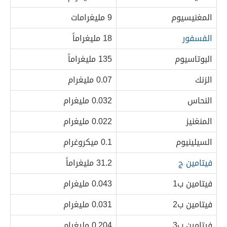
المغنيسيوم
9 مليغرامات
الفسفور
18 مليغراماً
البوتاسيوم
135 مليغراماً
الزنك
0.07 مليغرام
النحاس
0.032 مليغرام
المنغنيز
0.022 مليغرام
السيلينيوم
0.1 ميكروغرام
فيتامين ج
31.2 مليغراماً
فيتامين ب1
0.043 مليغرام
فيتامين ب2
0.031 مليغرام
فيتامين ب3
0.204 مليغرام