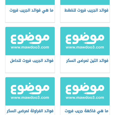
فوائد الجريب فروت للضغط
ما هي فوائد الجريب فروت
فوائد التين لمرضى السكر
فوائد الجريب فروت للحامل
ما هي فاكهة جريب فروت
فوائد الفراولة لمرضى السكر