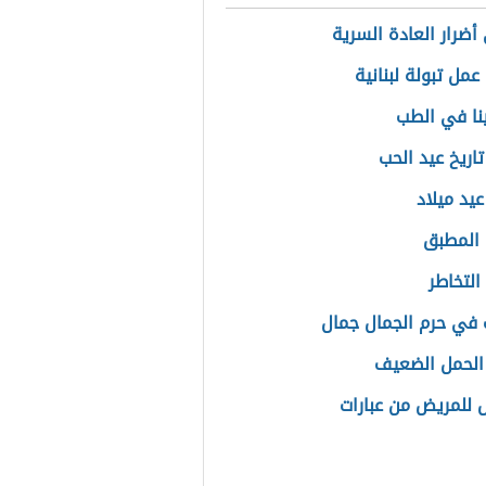
أضرار العادة السرية
عمل تبولة لبنانية
نا في الطب
اريخ عيد الحب
عيد ميلاد
المطبق
التخاطر
في حرم الجمال جمال
الحمل الضعيف
ل للمريض من عبارات