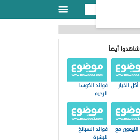
 شاهدوا أيضاً
أكل الخيار
فوائد الكوسا
للرجيم
الليمون مع
فوائد السبانخ
للبشرة