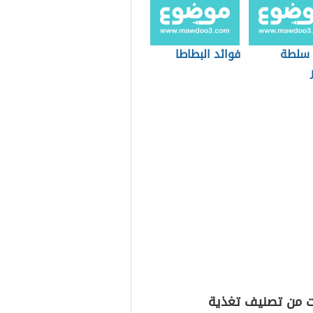
 سلطة
فوائد البطاطا
ت من تصنيف تغذية