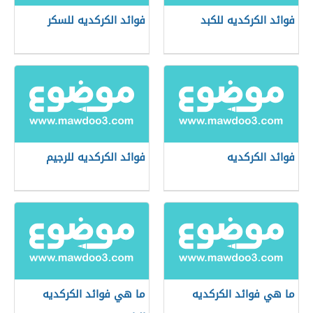
فوائد الكركديه للكبد
فوائد الكركديه للسكر
فوائد الكركديه
فوائد الكركديه للرجيم
ما هي فوائد الكركديه
ما هي فوائد الكركديه