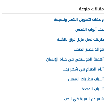
مقالات منوعة
وصفات لتطويل الشعر وتنعيمه
عدد أبواب القدس
طريقة عمل مزيل عرق بالشبة
فوائد عصير الحبحب
أهمية الموسيقى في حياة الإنسان
أيام الصيام في شهر رجب
أسباب فطريات المهبل
أسباب الوحدة
شعر عن الغيرة في الحب