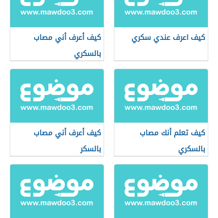
كيف اعرف عندي سكري
كيف أعرف أني مصاب
بالسكري
كيف تعلم أنك مصاب
كيف أعرف أني مصاب
بالسكري
بالسكر