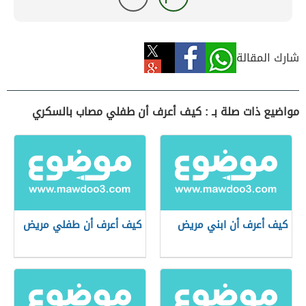
شارك المقالة
مواضيع ذات صلة بـ : كيف أعرف أن طفلي مصاب بالسكري
كيف أعرف أن ابني مريض
كيف أعرف أن طفلي مريض