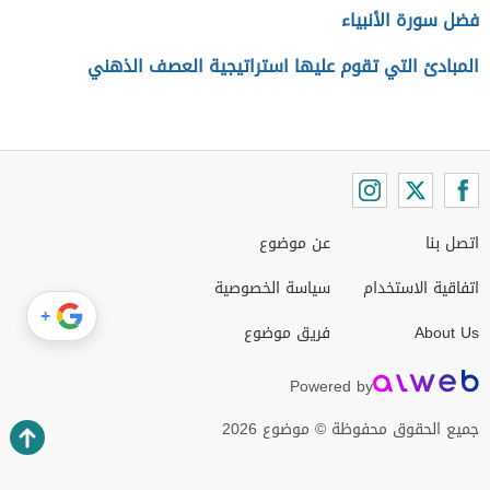
فضل سورة الأنبياء
المبادئ التي تقوم عليها استراتيجية العصف الذهني
اتصل بنا
عن موضوع
اتفاقية الاستخدام
سياسة الخصوصية
+
About Us
فريق موضوع
Powered by
جميع الحقوق محفوظة © موضوع 2026