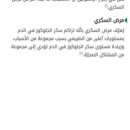
السكري.
[١]
مرض السكري
يُعرّف مرض السكري بأنّه تراكم سكر الجلوكوز في الدم
بمستويات أعلى من الطبيعي بسبب مجموعة من الأسباب،
وزيادة مستوى سكر الجلوكوز في الدم تؤدي إلى مجموعة
من المشاكل الصحيّة.
[٢]