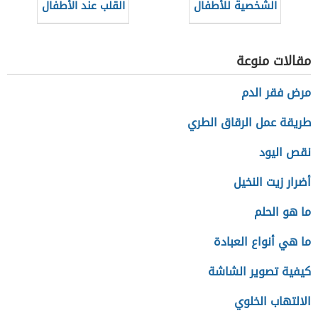
الشخصية للأطفال
القلب عند الأطفال
مقالات منوعة
مرض فقر الدم
طريقة عمل الرقاق الطري
نقص اليود
أضرار زيت النخيل
ما هو الحلم
ما هي أنواع العبادة
كيفية تصوير الشاشة
الالتهاب الخلوي