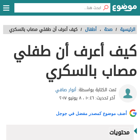
الرئيسية
/
صحة
،
أطفال
/
كيف أعرف أن طفلي مصاب بالسكري
كيف أعرف أن طفلي
مصاب بالسكري
أنوار صافي
تمت الكتابة بواسطة:
آخر تحديث:
١٠:٤٦ ، ٨ يونيو ٢٠١٧
أضف موضوع كمصدر مفضل في جوجل
محتويات