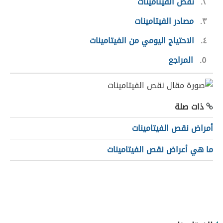
٢
نقص الفيتامينات
٣
مصادر الفيتامينات
٤
الاحتياج اليومي من الفيتامينات
٥
المراجع
ذات صلة
أمراض نقص الفيتامينات
ما هي أعراض نقص الفيتامينات