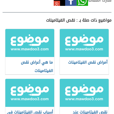
شارك المقالة
مواضيع ذات صلة بـ : نقص الفيتامينات
أمراض نقص الفيتامينات
ما هي أعراض نقص
الفيتامينات
نقص الفيتامينات عند
أسباب نقص الفيتامينات في