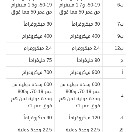
ب6
19-50، و1.7 مليغرام
19-50، و1.5 مليغرام
من عمر 50 فما فوق
من عمر 50 فما فوق
ب7
30 ميكروغراماً
30 ميكروغراماً
ب9
400 ميكروغرام
400 ميكروغرام
ب12
2.4 ميكروغرام
2.4 ميكروغرام
ج
90 مليغراماً
75 مليغراماً
أ
900 ميكروغرام
700 ميكروغرام
600 وحدة دولية من
600 وحدة دولية من
عمر 19-70، و800
عمر 19-70، و800
د
وحدة دولية لمن هم
وحدة دولية لمن هم
فوق عمر 71
فوق عمر 71
ك
120 ميكروغراماً
90 ميكروغراماً
هـ
22.5 وحدة دولية
22.5 وحدة دولية