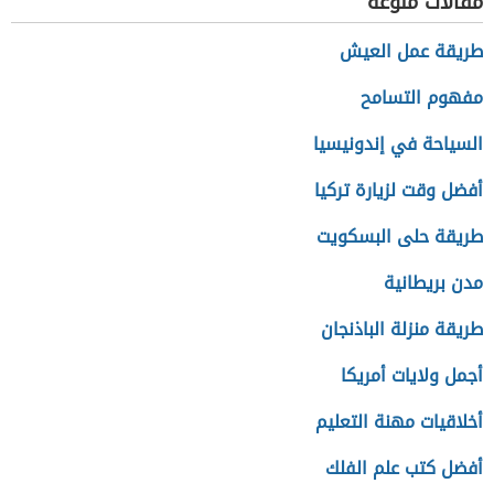
مقالات منوعة
طريقة عمل العيش
مفهوم التسامح
السياحة في إندونيسيا
أفضل وقت لزيارة تركيا
طريقة حلى البسكويت
مدن بريطانية
طريقة منزلة الباذنجان
أجمل ولايات أمريكا
أخلاقيات مهنة التعليم
أفضل كتب علم الفلك