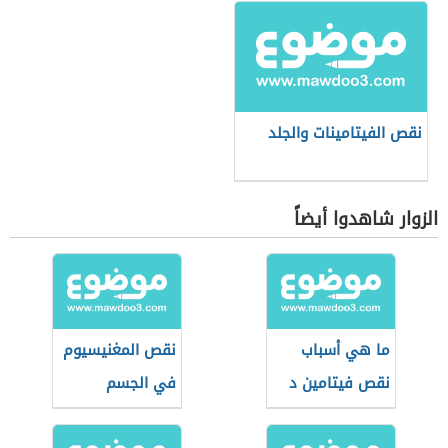
نقص الفيتامينات والجلد
الزوار شاهدوا أيضاً
ما هي أسباب
نقص المغنيسيوم
نقص فيتامين د
في الجسم