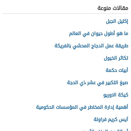
مقالات منوعة
إكليل الجبل
ما هو أطول حيوان في العالم
طريقة عمل الدجاج المحشي بالفريكة
تكاثر الخيول
أبيات حكمة
صيغ التكبير في عشر ذي الحجة
كيكة الاوريو
أهمية إدارة المخاطر في المؤسسات الحكومية
آيس كريم فراولة