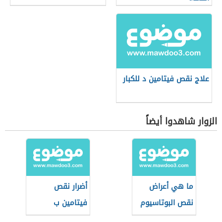
علاج نقص فيتامين د للكبار
الزوار شاهدوا أيضاً
ما هي أعراض
أضرار نقص
نقص البوتاسيوم
فيتامين ب