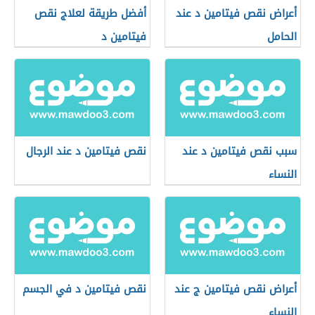
أعراض نقص فيتامين د عند
أفضل طريقة لعلاج نقص
الحامل
فيتامين د
سبب نقص فيتامين د عند
نقص فيتامين د عند الرجال
النساء
أعراض نقص فيتامين ج عند
نقص فيتامين د في الجسم
النساء