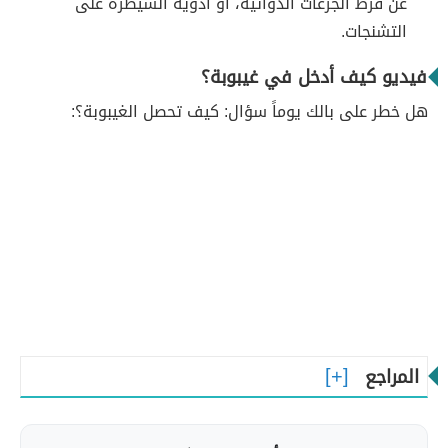
عن فرط الجرعات الدوائية، أو أدوية السيطرة على
التشنجات.
فيديو كيف أدخل في غيبوبة؟
هل خطر على بالك يوماً سؤال: كيف تحصل الغيبوبة؟:
المراجع