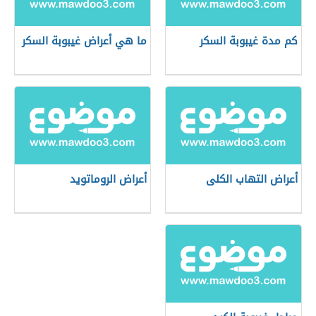
كم مدة غيبوبة السكر
ما هي أعراض غيبوبة السكر
أعراض التهاب الكلى
أعراض الروماتويد