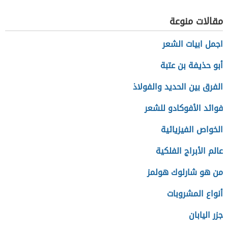
مقالات منوعة
اجمل ابيات الشعر
أبو حذيفة بن عتبة
الفرق بين الحديد والفولاذ
فوائد الأفوكادو للشعر
الخواص الفيزيائية
عالم الأبراج الفلكية
من هو شارلوك هولمز
أنواع المشروبات
جزر اليابان