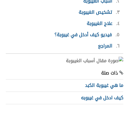
٢
أسباب الغيبوبة
٣
تشخيص الغيبوبة
٤
علاج الغيبوبة
٥
فيديو كيف أدخل في غيبوبة؟
٦
المراجع
ذات صلة
ما هي غيبوبة الكبد
كيف ادخل في غيبوبه