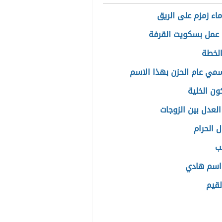
ماء زمزم على الريق
عمل بسكويت القرفة
الخطة
سمي عام الحزن بهذا الاسم
ون الخلية
العدل بين الزوجات
ل الحرام
ب
اسم هادي
لقيم