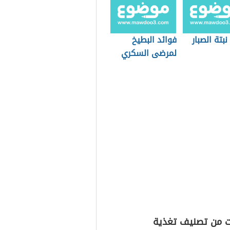
نبتة الصبار
فوائد البطيخ
لمرضى السكري
ت من تصنيف تغذية