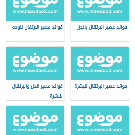
فوائد عصير البرتقال بالجزر
فوائد عصير البرتقال للوجه
فوائد عصير البرتقال للبشرة
فوائد عصير الجزر والبرتقال
للبشرة