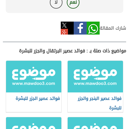
نعم
لا
شارك المقالة
مواضيع ذات صلة بـ : فوائد عصير البرتقال والجزر للبشرة
فوائد عصير البنجر والجزر
فوائد عصير الجزر للبشرة
للبشرة