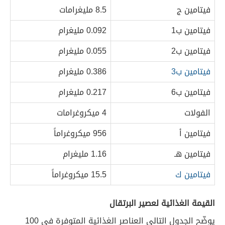
فيتامين ج
8.5 مليغرامات
فيتامين ب1
0.092 مليغرام
فيتامين ب2
0.055 مليغرام
فيتامين ب3
0.386 مليغرام
فيتامين ب6
0.217 مليغرام
الفولات
4 ميكروغرامات
فيتامين أ
956 ميكروغراماً
فيتامين هـ
1.16 مليغرام
فيتامين ك
15.5 ميكروغراماً
القيمة الغذائية لعصير البرتقال
يوضّح الجدول التالي العناصر الغذائية المتوفرة في 100