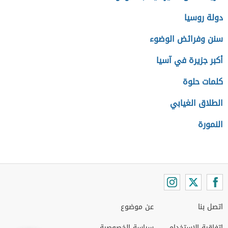
دولة روسيا
سنن وفرائض الوضوء
أكبر جزيرة في آسيا
كلمات حلوة
الطلاق الغيابي
النمورة
اتصل بنا
عن موضوع
اتفاقية الاستخدام
سياسة الخصوصية