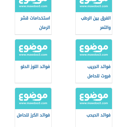
الفرق بين الرطب
استخدامات قشر
والتمر
الرمان
فوائد الجريب
فوائد اللوز الحلو
فروت للحامل
فوائد الحبحب
فوائد الكرز للحامل