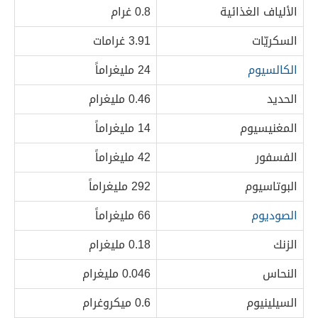
الألياف الغذائية
0.8 غرام
السكريّات
3.91 غرامات
الكالسيوم
24 مليغراماً
الحديد
0.46 مليغرام
المغنيسيوم
14 مليغراماً
الفسفور
42 مليغراماً
البوتاسيوم
292 مليغراماً
الصوديوم
66 مليغراماً
الزنك
0.18 مليغرام
النحاس
0.046 مليغرام
السيلينيوم
0.6 ميكروغرام