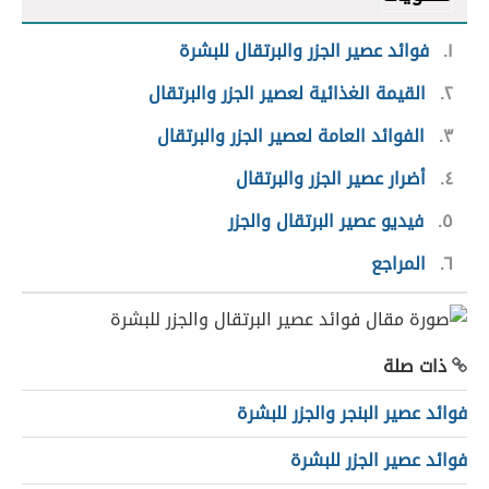
١
فوائد عصير الجزر والبرتقال للبشرة
٢
القيمة الغذائية لعصير الجزر والبرتقال
٣
الفوائد العامة لعصير الجزر والبرتقال
٤
أضرار عصير الجزر والبرتقال
٥
فيديو عصير البرتقال والجزر
٦
المراجع
ذات صلة
فوائد عصير البنجر والجزر للبشرة
فوائد عصير الجزر للبشرة