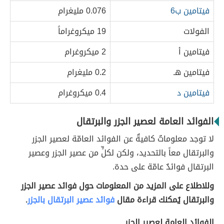
فيتامين ب6
0.076 مليغرام
الفولات
19 ميكروغراماً
فيتامين أ
2 ميكروغرام
فيتامين هـ
0.2 مليغرام
فيتامين د
0.4 ميكروغرام
الفوائد العامة لعصير الجزر والبرتقال
لا توجد معلوماتٌ كافيةٌ عن الفوائد العامّة لعصير الجزر
والبرتقال معاً بالتحديد، ولكن لكلٍّ من عصير الجزر وعصير
البرتقال فوائدٌ عامّة على حدة.
وللاطلاع على المزيد من المعلومات حول فوائد عصير الجزر
والبرتقال يُمكنك قراءة مقال
فوائد عصير البرتقال بالجزر
.
الفوائد العامة لعصير الجزر