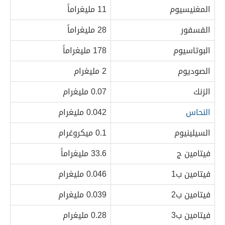
المغنيسيوم
11 مليغراماً
الفسفور
28 مليغراماً
البوتاسيوم
178 مليغراماً
الصوديوم
2 مليغرام
الزنك
0.07 مليغرام
النحاس
0.042 مليغرام
السيلينيوم
0.1 ميكروغرام
فيتامين ج
33.6 مليغراماً
فيتامين ب1
0.046 مليغرام
فيتامين ب2
0.039 مليغرام
فيتامين ب3
0.28 مليغرام