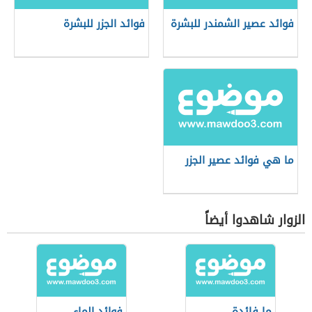
فوائد عصير الشمندر للبشرة
فوائد الجزر للبشرة
ما هي فوائد عصير الجزر
الزوار شاهدوا أيضاً
ما فائدة
فوائد الماء