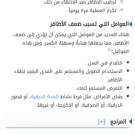
ترطيب الأظافر بعد الانتهاء من ذلك.
تكرار العملية مرة يومياً.
العوامل التي تسبب ضعف الأظافر
هناك العديد من العوامل التي يمكن أن تؤدي إلى ضعف
الأظافر، مما يجعلها هشةً وسهلة الكسر، ومن هذه
العوامل:
[٢]
التقدم في السن.
الاستخدام الطويل والمستمر على المدى البعيد لطلاء
الأظافر.
التعرض المستمر للماء.
بعض الأمراض، مثل فرط نشاط
الغدة الدرقية
، أو قصور
الدرقية، أو الصدفية، أو الإكزيما، أو غيرها.
المراجع