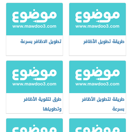
طريقة تطويل الأظافر
تطويل الاظافر بسرعة
طريقة لتطويل الأظافر
طرق لتقوية الأظافر
بسرعة
وتطويلها