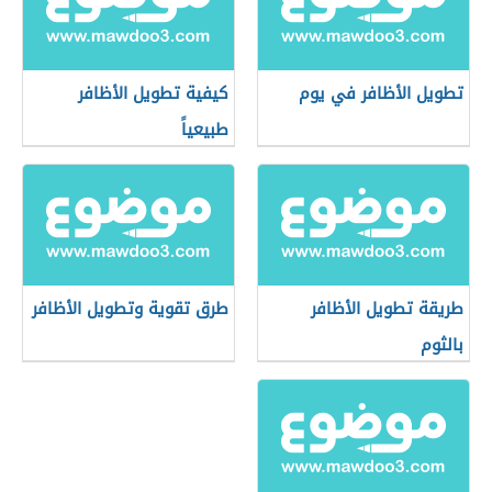
تطويل الأظافر في يوم
كيفية تطويل الأظافر
طبيعياً
طريقة تطويل الأظافر
طرق تقوية وتطويل الأظافر
بالثوم