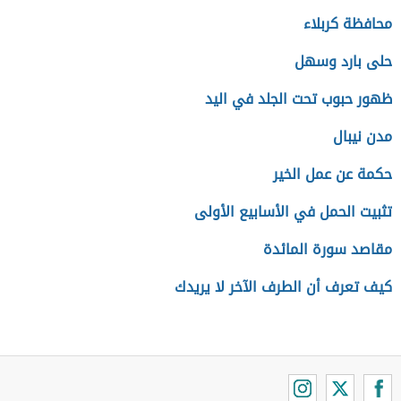
محافظة كربلاء
حلى بارد وسهل
ظهور حبوب تحت الجلد في اليد
مدن نيبال
حكمة عن عمل الخير
تثبيت الحمل في الأسابيع الأولى
مقاصد سورة المائدة
كيف تعرف أن الطرف الآخر لا يريدك