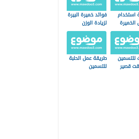
 استخدام
فوائد خميرة البيرة
 الخميرة
لزيادة الوزن
 الوزن
 للتسمين
طريقة عمل الحلبة
ت قصير
للتسمين