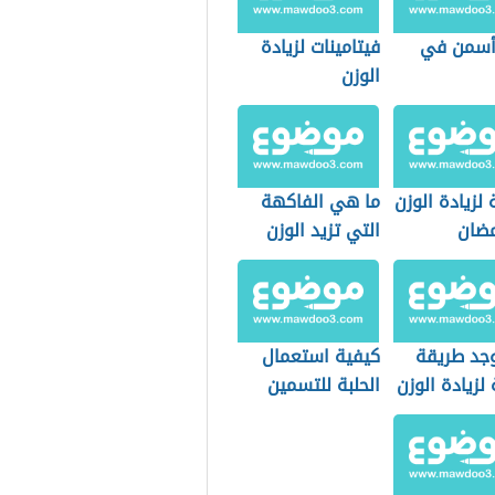
أسمن في
فيتامينات لزيادة
الوزن
لزيادة الوزن
ما هي الفاكهة
ضان
التي تزيد الوزن
جد طريقة
كيفية استعمال
زيادة الوزن
الحلبة للتسمين
بوع؟