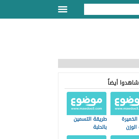
 شاهدوا أيضاً
الخميرة
طريقة التسمين
 الوزن
بالحلبة