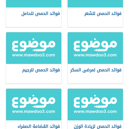
فوائد الحمص للشعر
فوائد الحمص للحامل
فوائد الحمص لمرضى السكر
فوائد الحمص للرجيم
فوائد الحمص لزيادة الوزن
فوائد القضامة الصفراء