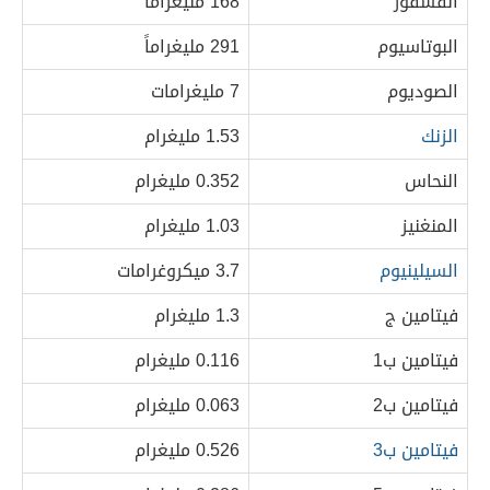
الفسفور
168 مليغراماً
البوتاسيوم
291 مليغراماً
الصوديوم
7 مليغرامات
الزنك
1.53 مليغرام
النحاس
0.352 مليغرام
المنغنيز
1.03 مليغرام
السيلينيوم
3.7 ميكروغرامات
فيتامين ج
1.3 مليغرام
فيتامين ب1
0.116 مليغرام
فيتامين ب2
0.063 مليغرام
فيتامين ب3
0.526 مليغرام