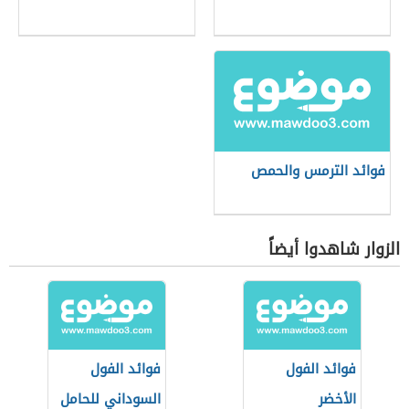
فوائد الترمس والحمص
الزوار شاهدوا أيضاً
فوائد الفول
فوائد الفول
الأخضر
السوداني للحامل