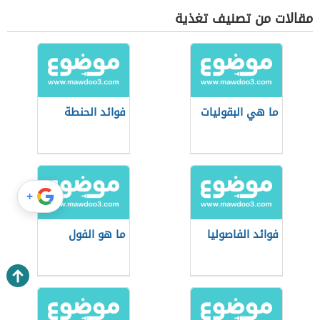
مقالات من تصنيف تغذية
ما هي البقوليات
فوائد الحنطة
+
فوائد الفاصوليا
ما هو الفول