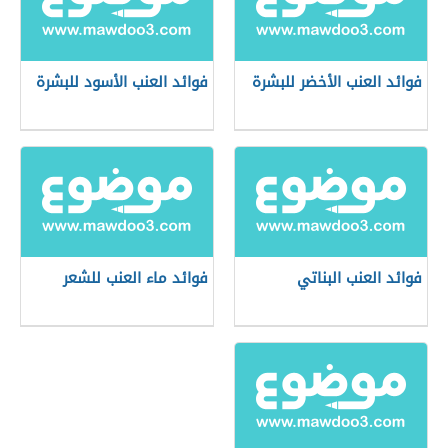
فوائد العنب الأخضر للبشرة
فوائد العنب الأسود للبشرة
فوائد العنب البناتي
فوائد ماء العنب للشعر