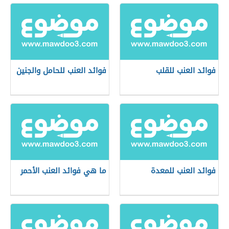
فوائد العنب للقلب
فوائد العنب للحامل والجنين
فوائد العنب للمعدة
ما هي فوائد العنب الأحمر