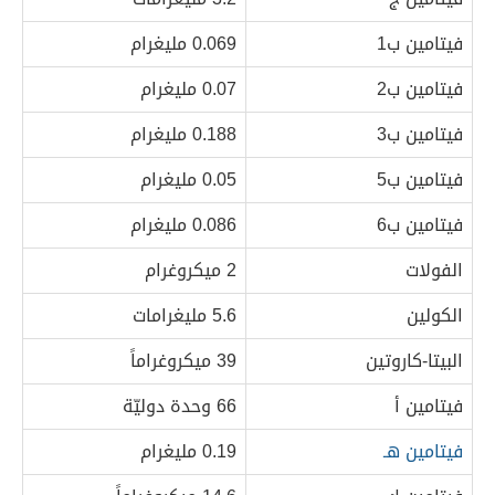
فيتامين ب1
0.069 مليغرام
فيتامين ب2
0.07 مليغرام
فيتامين ب3
0.188 مليغرام
فيتامين ب5
0.05 مليغرام
فيتامين ب6
0.086 مليغرام
الفولات
2 ميكروغرام
الكولين
5.6 مليغرامات
البيتا-كاروتين
39 ميكروغراماً
فيتامين أ
66 وحدة دوليّة
فيتامين هـ
0.19 مليغرام